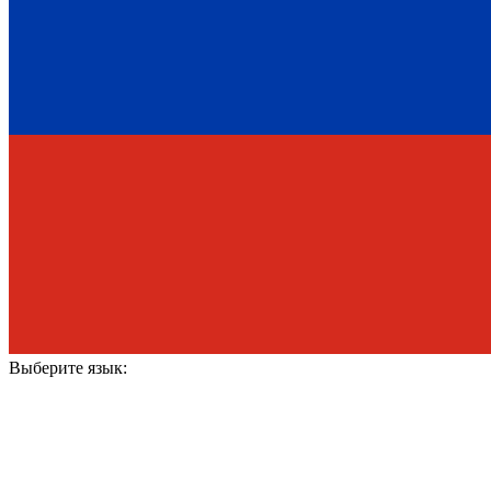
Выберите язык: