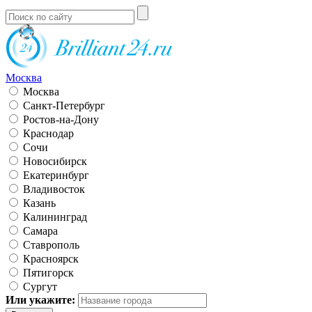
Москва
Москва
Санкт-Петербург
Ростов-на-Дону
Краснодар
Сочи
Новосибирск
Екатеринбург
Владивосток
Казань
Калининград
Самара
Ставрополь
Красноярск
Пятигорск
Сургут
Или укажите: