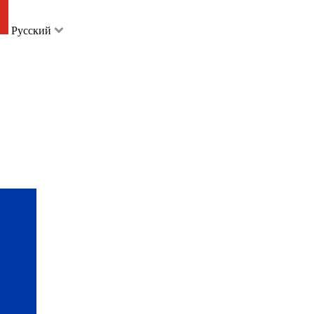
Русский