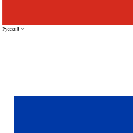
Русский