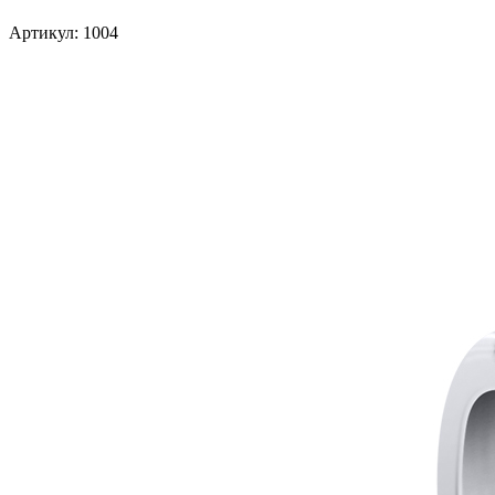
Артикул: 1004