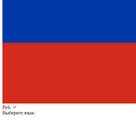
Руб.
Выберите язык: