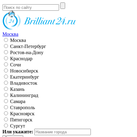
Москва
Москва
Санкт-Петербург
Ростов-на-Дону
Краснодар
Сочи
Новосибирск
Екатеринбург
Владивосток
Казань
Калининград
Самара
Ставрополь
Красноярск
Пятигорск
Сургут
Или укажите: