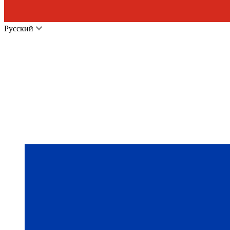
Русский