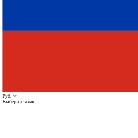
Руб.
Выберите язык: