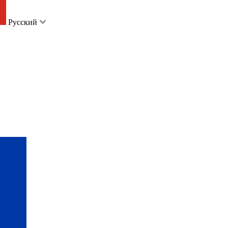
Русский