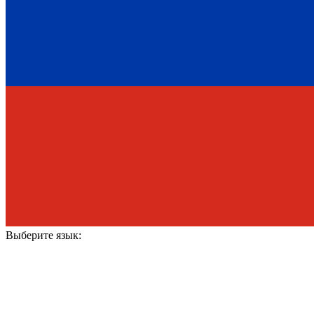
Выберите язык: