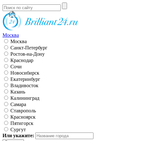
Москва
Москва
Санкт-Петербург
Ростов-на-Дону
Краснодар
Сочи
Новосибирск
Екатеринбург
Владивосток
Казань
Калининград
Самара
Ставрополь
Красноярск
Пятигорск
Сургут
Или укажите: