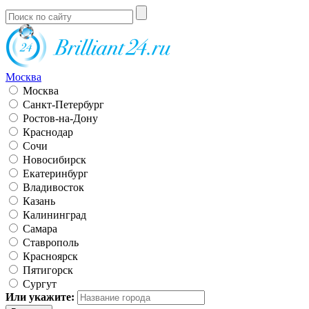
Москва
Москва
Санкт-Петербург
Ростов-на-Дону
Краснодар
Сочи
Новосибирск
Екатеринбург
Владивосток
Казань
Калининград
Самара
Ставрополь
Красноярск
Пятигорск
Сургут
Или укажите: