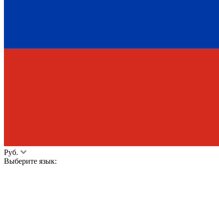
Руб.
Выберите язык: