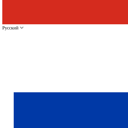
Русский