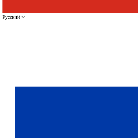
Русский