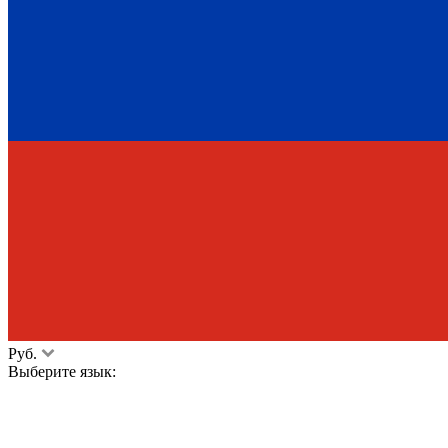
Руб.
Выберите язык: