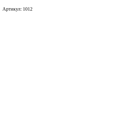
Артикул: 1012