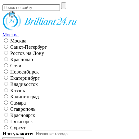
Москва
Москва
Санкт-Петербург
Ростов-на-Дону
Краснодар
Сочи
Новосибирск
Екатеринбург
Владивосток
Казань
Калининград
Самара
Ставрополь
Красноярск
Пятигорск
Сургут
Или укажите: