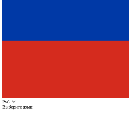
Руб.
Выберите язык: