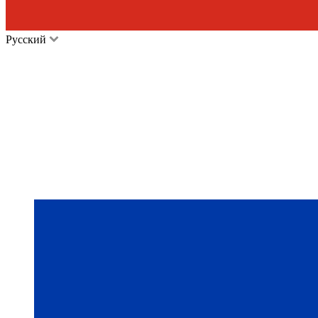
Русский