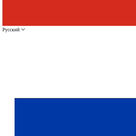
Русский