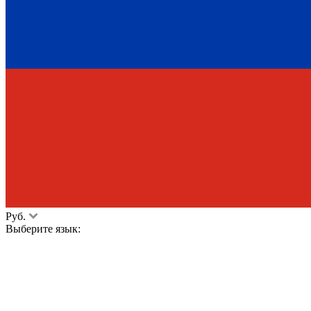
Руб.
Выберите язык: