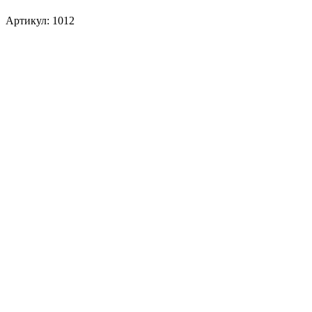
Артикул: 1012