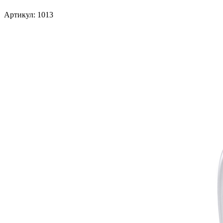
Артикул: 1013