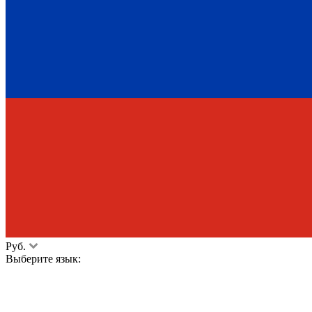
Руб.
Выберите язык: