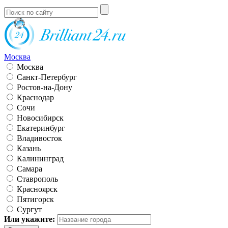
Москва
Москва
Санкт-Петербург
Ростов-на-Дону
Краснодар
Сочи
Новосибирск
Екатеринбург
Владивосток
Казань
Калининград
Самара
Ставрополь
Красноярск
Пятигорск
Сургут
Или укажите: