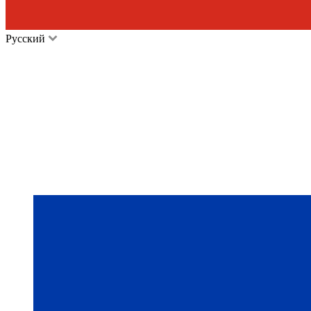
Русский