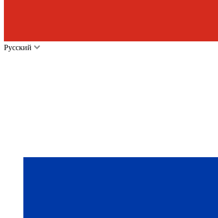
Русский