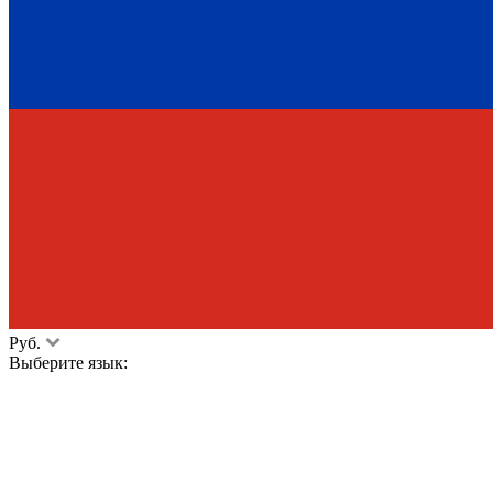
Руб.
Выберите язык: