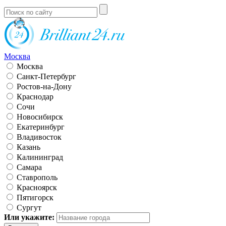
Москва
Москва
Санкт-Петербург
Ростов-на-Дону
Краснодар
Сочи
Новосибирск
Екатеринбург
Владивосток
Казань
Калининград
Самара
Ставрополь
Красноярск
Пятигорск
Сургут
Или укажите: