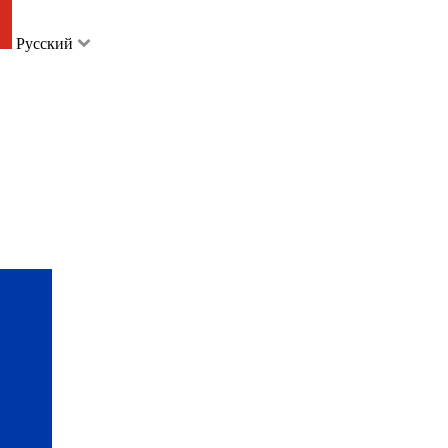
Русский