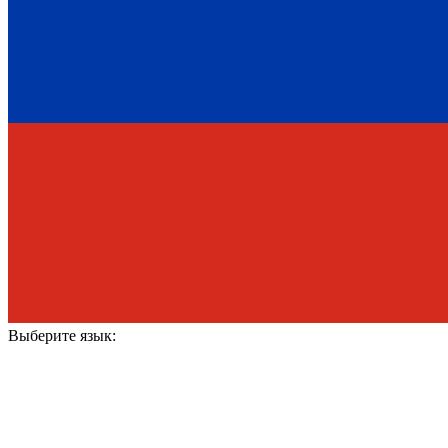
Выберите язык: