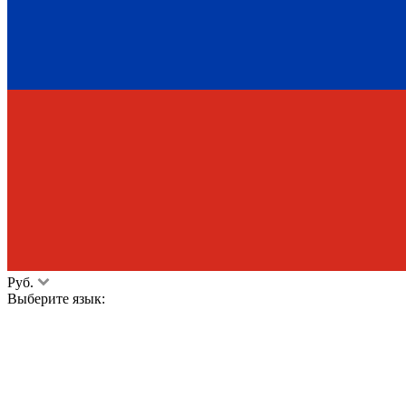
Руб.
Выберите язык: