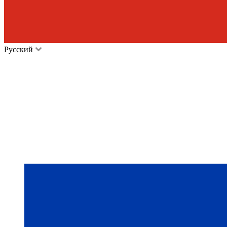
Русский