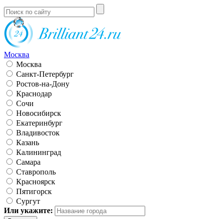
Москва
Москва
Санкт-Петербург
Ростов-на-Дону
Краснодар
Сочи
Новосибирск
Екатеринбург
Владивосток
Казань
Калининград
Самара
Ставрополь
Красноярск
Пятигорск
Сургут
Или укажите: