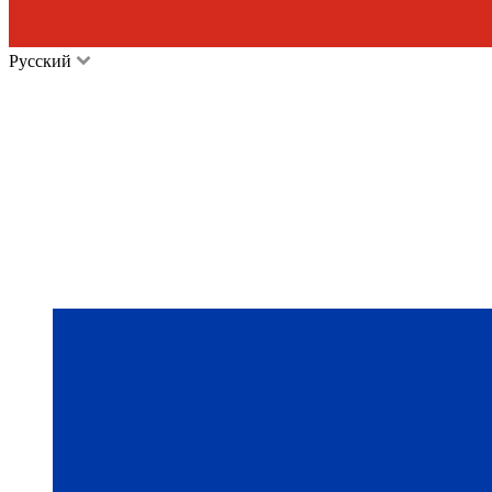
Русский