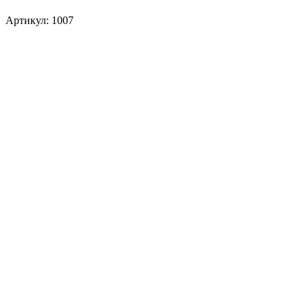
Артикул: 1007