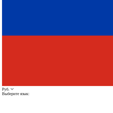
Руб.
Выберите язык: