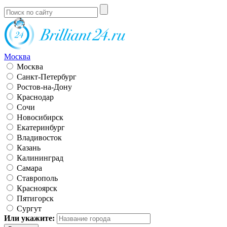
Москва
Москва
Санкт-Петербург
Ростов-на-Дону
Краснодар
Сочи
Новосибирск
Екатеринбург
Владивосток
Казань
Калининград
Самара
Ставрополь
Красноярск
Пятигорск
Сургут
Или укажите: