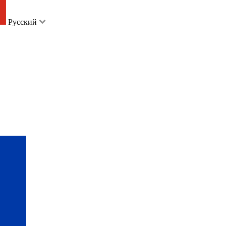
Русский