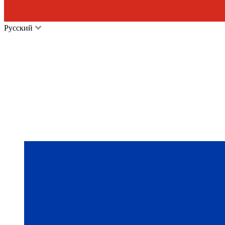
Русский