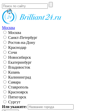
Москва
Москва
Санкт-Петербург
Ростов-на-Дону
Краснодар
Сочи
Новосибирск
Екатеринбург
Владивосток
Казань
Калининград
Самара
Ставрополь
Красноярск
Пятигорск
Сургут
Или укажите: