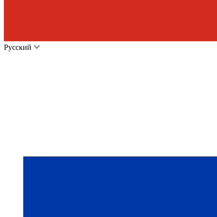
Русский