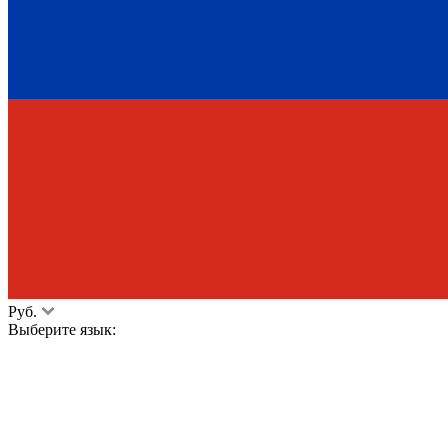
Руб.
Выберите язык: