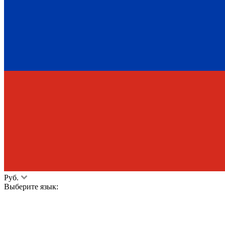
Руб.
Выберите язык: