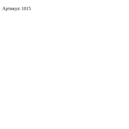
Артикул: 1015