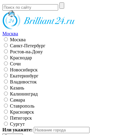
Москва
Москва
Санкт-Петербург
Ростов-на-Дону
Краснодар
Сочи
Новосибирск
Екатеринбург
Владивосток
Казань
Калининград
Самара
Ставрополь
Красноярск
Пятигорск
Сургут
Или укажите: