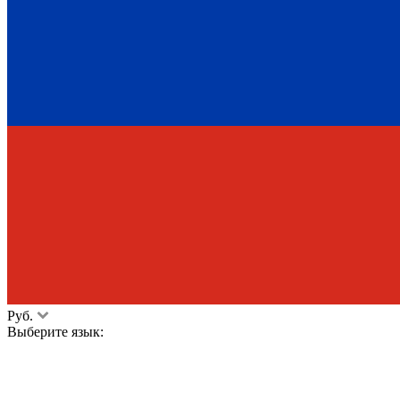
Руб.
Выберите язык: