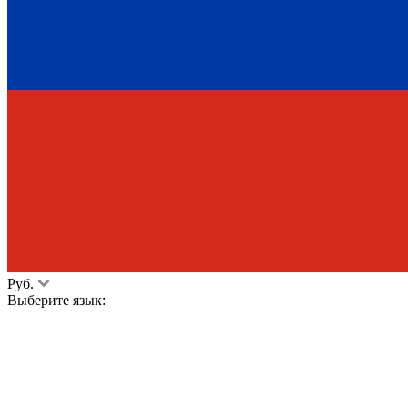
Руб.
Выберите язык: