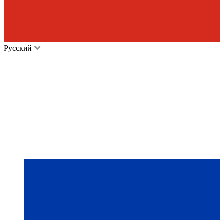
Русский