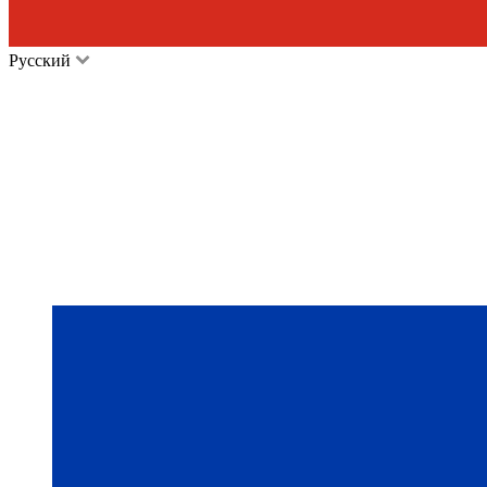
Русский