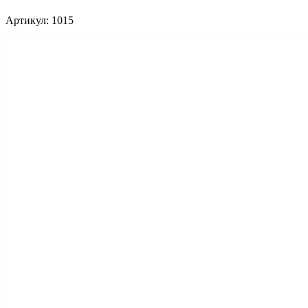
Артикул: 1015