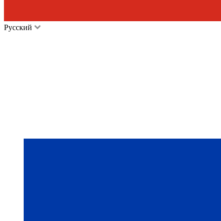
Русский