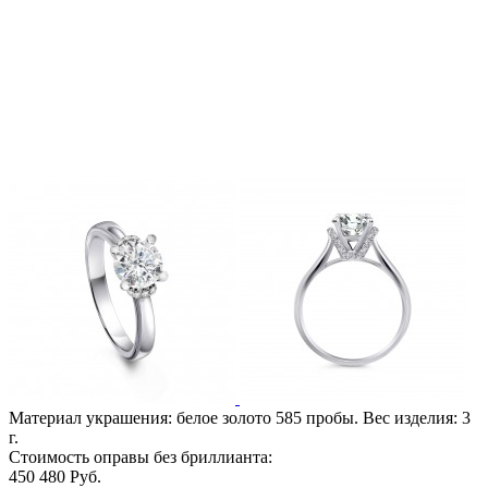
Материал украшения: белое золото 585 пробы. Вес изделия:
3
г.
Стоимость оправы без бриллианта:
450 480
Руб.