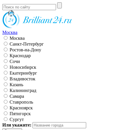
Москва
Москва
Санкт-Петербург
Ростов-на-Дону
Краснодар
Сочи
Новосибирск
Екатеринбург
Владивосток
Казань
Калининград
Самара
Ставрополь
Красноярск
Пятигорск
Сургут
Или укажите: