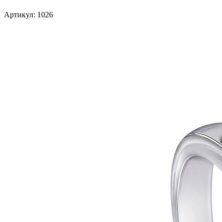
Артикул: 1026