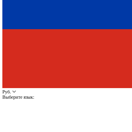
Руб.
Выберите язык: