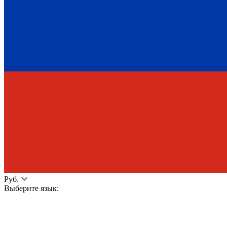
Руб.
Выберите язык: