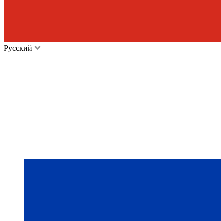
Русский