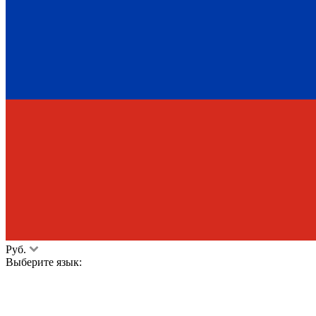
Руб.
Выберите язык: