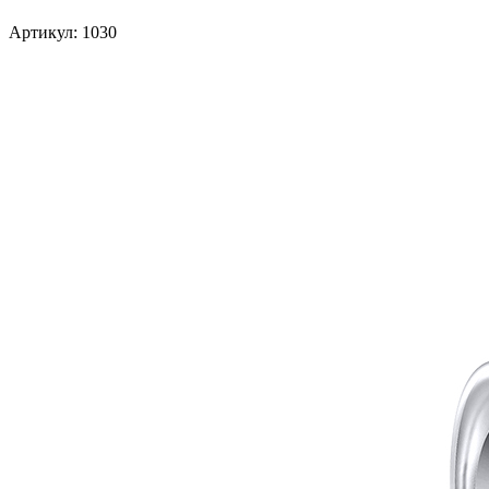
Артикул: 1030