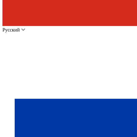
Русский