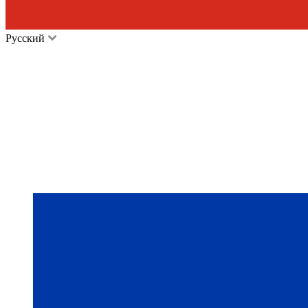
Русский