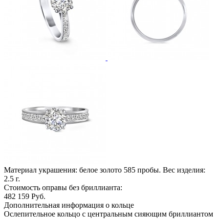
Материал украшения: белое золото 585 пробы. Вес изделия:
2.5
г.
Стоимость оправы без бриллианта:
482 159
Руб.
Дополнительная информация о кольце
Ослепительное кольцо с центральным сияющим бриллиантом