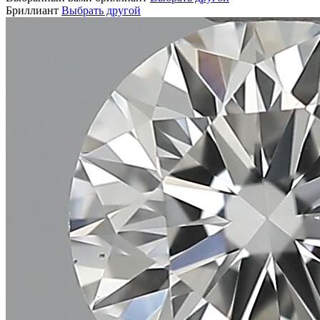
Бриллиант
Выбрать другой