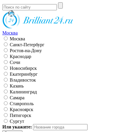
Москва
Москва
Санкт-Петербург
Ростов-на-Дону
Краснодар
Сочи
Новосибирск
Екатеринбург
Владивосток
Казань
Калининград
Самара
Ставрополь
Красноярск
Пятигорск
Сургут
Или укажите: