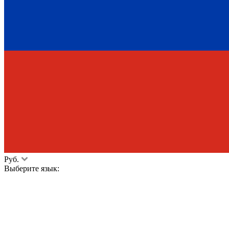
Руб.
Выберите язык: