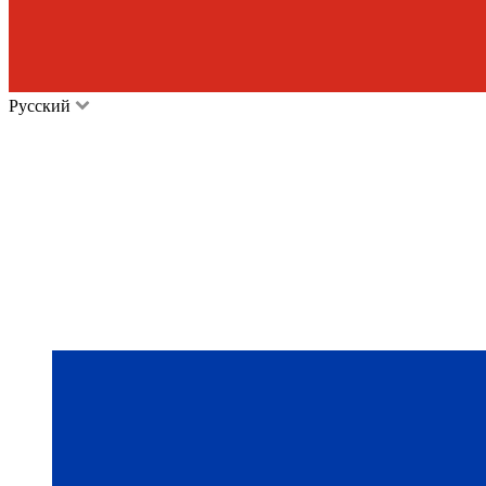
Русский