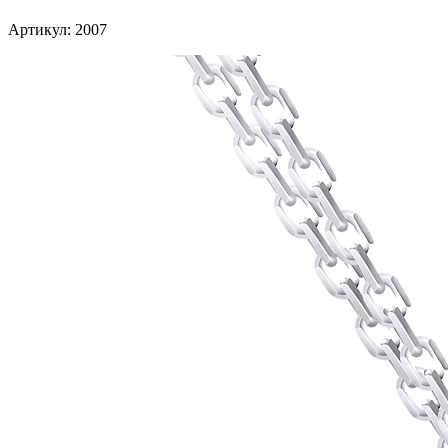
Артикул: 2007