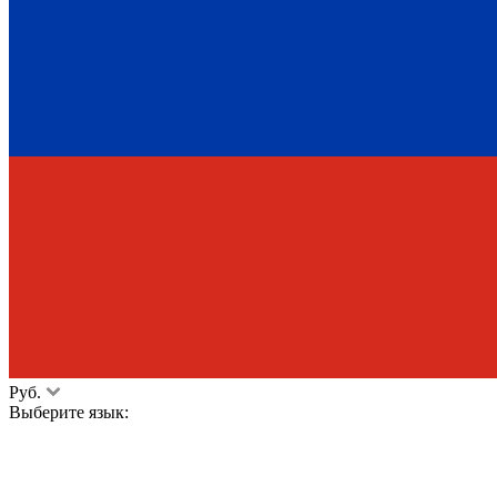
Руб.
Выберите язык: