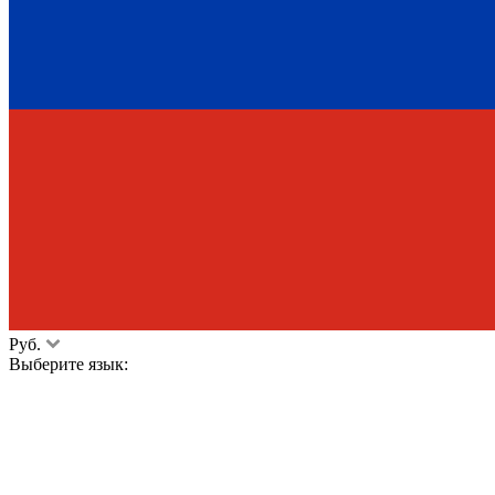
Руб.
Выберите язык: