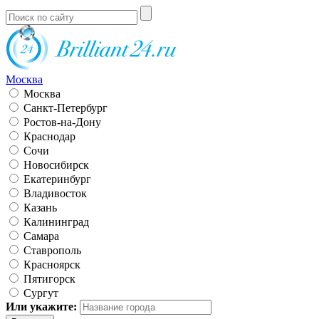
Москва
Москва
Санкт-Петербург
Ростов-на-Дону
Краснодар
Сочи
Новосибирск
Екатеринбург
Владивосток
Казань
Калининград
Самара
Ставрополь
Красноярск
Пятигорск
Сургут
Или укажите: