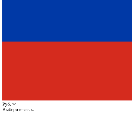
Руб.
Выберите язык: