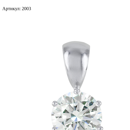
Артикул: 2003