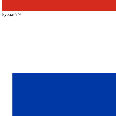
Русский