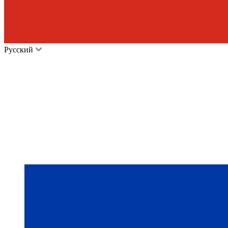
Русский