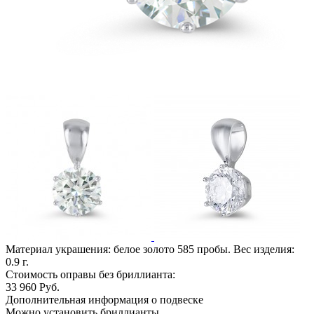
Материал украшения: белое золото 585 пробы. Вес изделия:
0.9
г.
Стоимость оправы без бриллианта:
33 960
Руб.
Дополнительная информация о подвеске
Можно установить бриллианты