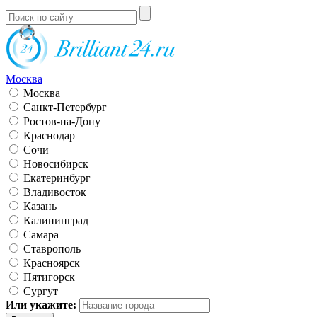
Москва
Москва
Санкт-Петербург
Ростов-на-Дону
Краснодар
Сочи
Новосибирск
Екатеринбург
Владивосток
Казань
Калининград
Самара
Ставрополь
Красноярск
Пятигорск
Сургут
Или укажите: