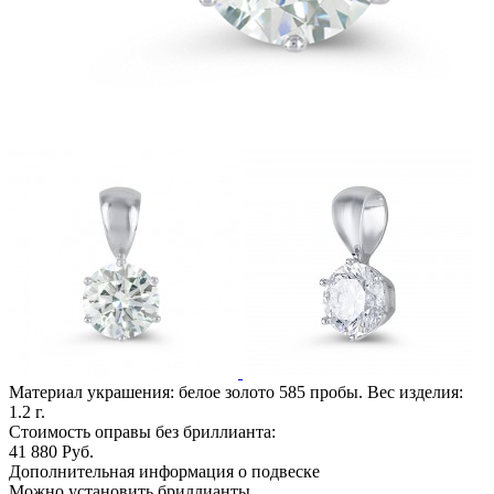
Материал украшения: белое золото 585 пробы. Вес изделия:
1.2
г.
Стоимость оправы без бриллианта:
41 880
Руб.
Дополнительная информация о подвеске
Можно установить бриллианты