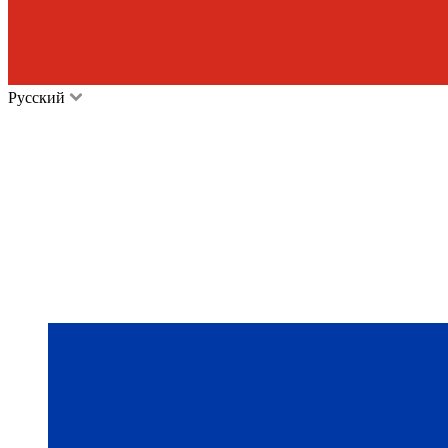
Русский