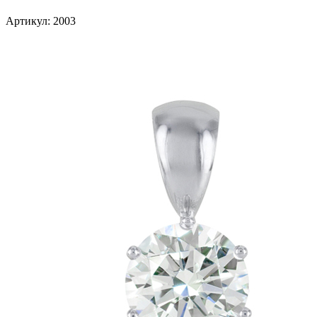
Артикул: 2003