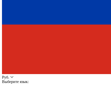
Руб.
Выберите язык: