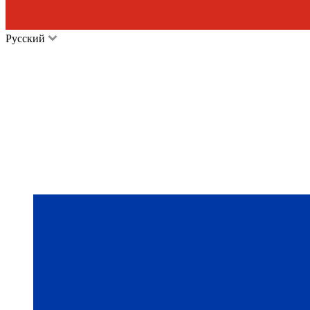
Русский