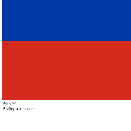
Руб.
Выберите язык: