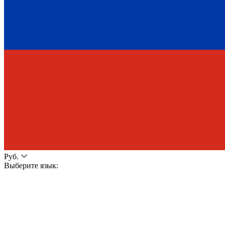
Руб.
Выберите язык: