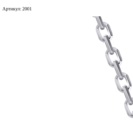
Артикул: 2001