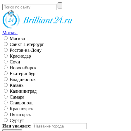
Москва
Москва
Санкт-Петербург
Ростов-на-Дону
Краснодар
Сочи
Новосибирск
Екатеринбург
Владивосток
Казань
Калининград
Самара
Ставрополь
Красноярск
Пятигорск
Сургут
Или укажите: