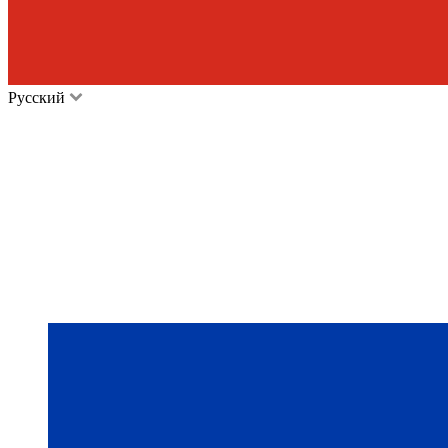
Русский