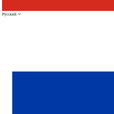
Русский