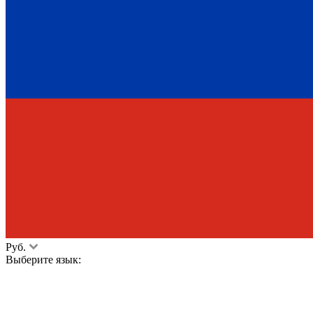
Руб.
Выберите язык: