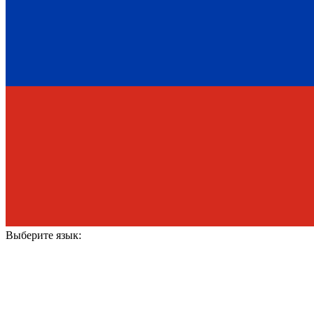
Выберите язык: