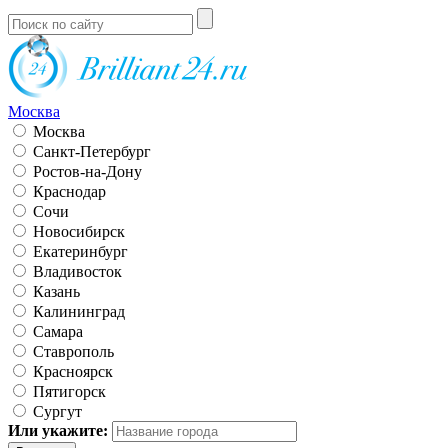
Москва
Москва
Санкт-Петербург
Ростов-на-Дону
Краснодар
Сочи
Новосибирск
Екатеринбург
Владивосток
Казань
Калининград
Самара
Ставрополь
Красноярск
Пятигорск
Сургут
Или укажите: