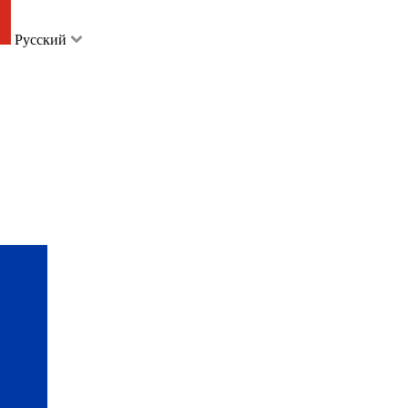
Русский