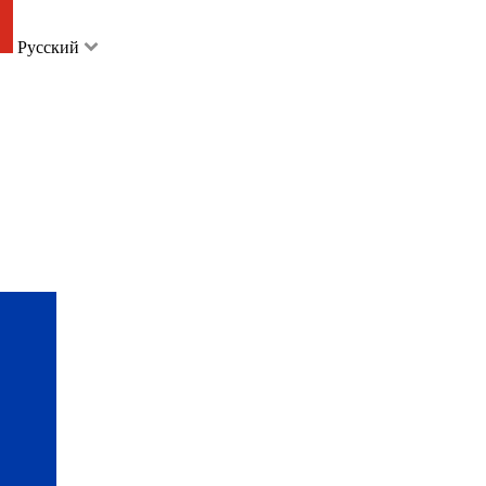
Русский