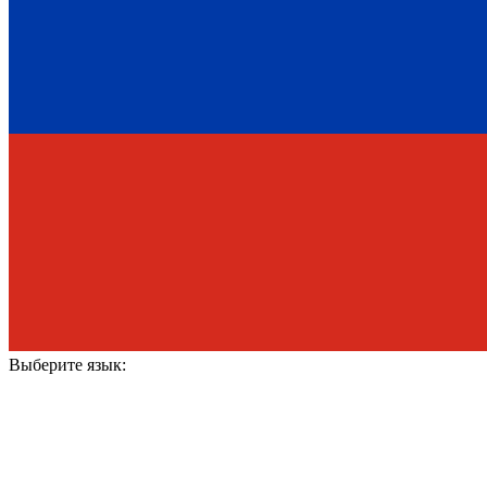
Выберите язык: