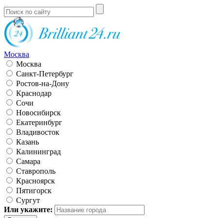
Москва
Москва
Санкт-Петербург
Ростов-на-Дону
Краснодар
Сочи
Новосибирск
Екатеринбург
Владивосток
Казань
Калининград
Самара
Ставрополь
Красноярск
Пятигорск
Сургут
Или укажите: