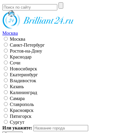
Москва
Москва
Санкт-Петербург
Ростов-на-Дону
Краснодар
Сочи
Новосибирск
Екатеринбург
Владивосток
Казань
Калининград
Самара
Ставрополь
Красноярск
Пятигорск
Сургут
Или укажите: