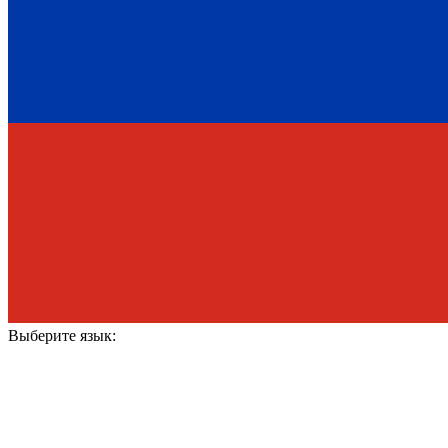
Выберите язык: