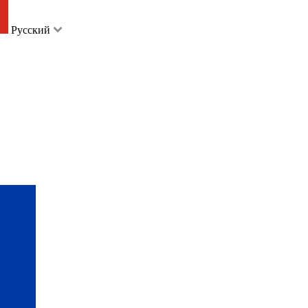
Русский