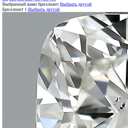
Выбранный вами бриллиант
Выбрать другой
Бриллиант 1
Выбрать другой