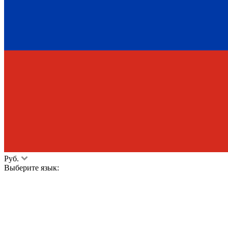
Руб.
Выберите язык: