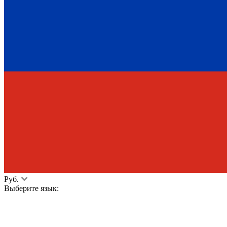
Руб.
Выберите язык: