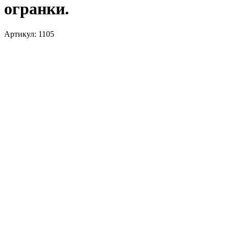
огранки.
Артикул: 1105