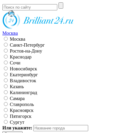
Москва
Москва
Санкт-Петербург
Ростов-на-Дону
Краснодар
Сочи
Новосибирск
Екатеринбург
Владивосток
Казань
Калининград
Самара
Ставрополь
Красноярск
Пятигорск
Сургут
Или укажите: