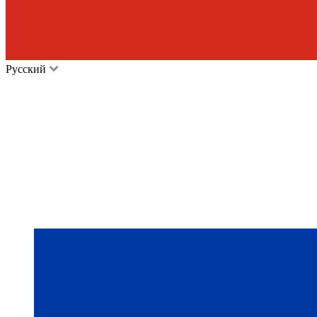
Русский