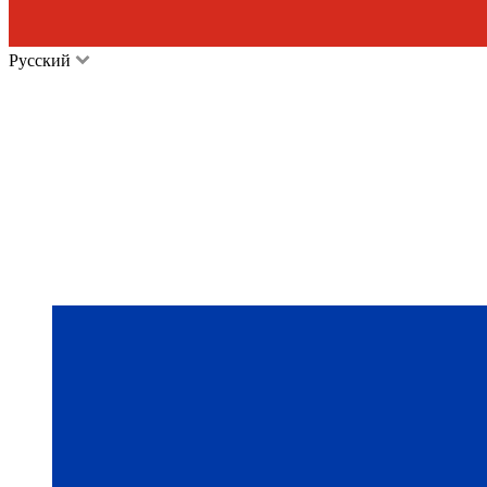
Русский