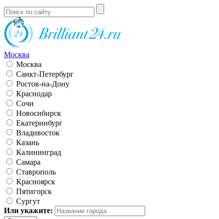
Москва
Москва
Санкт-Петербург
Ростов-на-Дону
Краснодар
Сочи
Новосибирск
Екатеринбург
Владивосток
Казань
Калининград
Самара
Ставрополь
Красноярск
Пятигорск
Сургут
Или укажите: