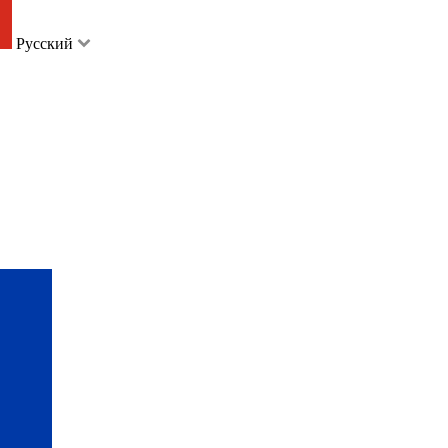
Русский