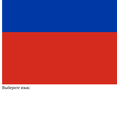
Выберите язык: