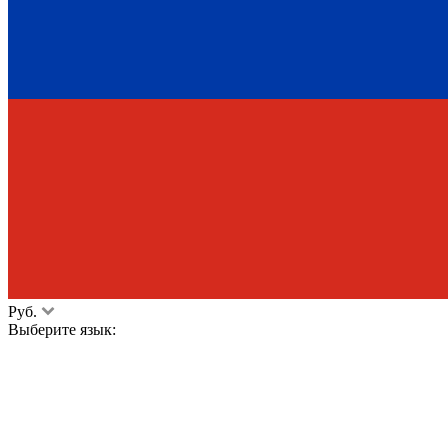
Руб.
Выберите язык: