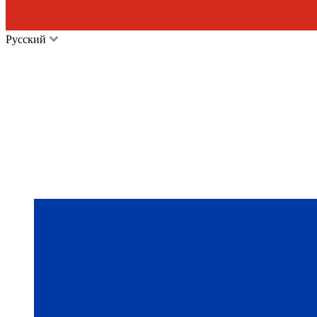
Русский