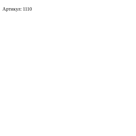
Артикул: 1110