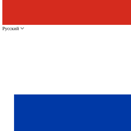
Русский