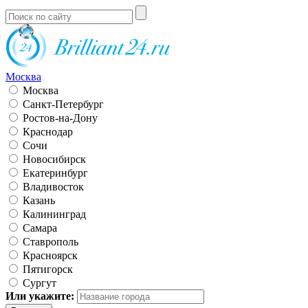
Москва
Москва
Санкт-Петербург
Ростов-на-Дону
Краснодар
Сочи
Новосибирск
Екатеринбург
Владивосток
Казань
Калининград
Самара
Ставрополь
Красноярск
Пятигорск
Сургут
Или укажите: