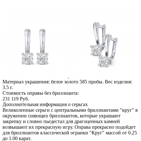
Материал украшения: белое золото 585 пробы. Вес изделия:
3.5
г.
Стоимость оправы без бриллианта:
231 119
Руб.
Дополнительная информация о серьгах
Великолепные серьги с центральными бриллиантами "круг" в
окружении сияющих бриллиантов, которые украшают
закрепку и словно пьедестал для драгоценных камней
возвышают их прекрасную игру. Оправа прекрасно подойдет
для бриллиантов классической огранки "Круг" массой от 0.25
до 1.00 карат.