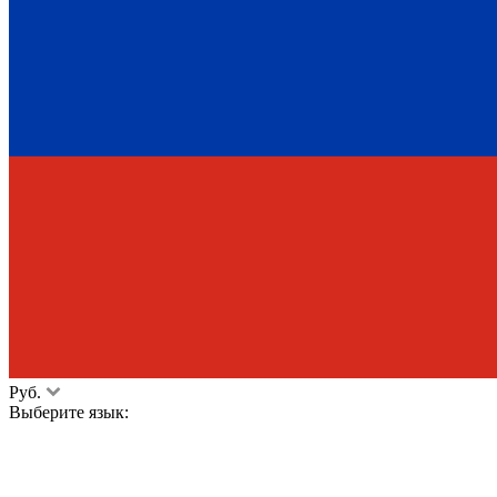
Руб.
Выберите язык: