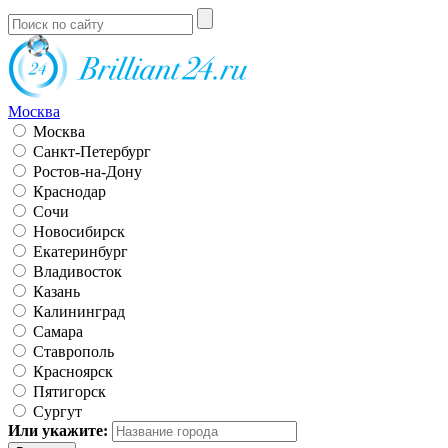
Москва
Москва
Санкт-Петербург
Ростов-на-Дону
Краснодар
Сочи
Новосибирск
Екатеринбург
Владивосток
Казань
Калининград
Самара
Ставрополь
Красноярск
Пятигорск
Сургут
Или укажите: