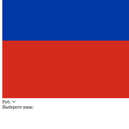
Руб.
Выберите язык: