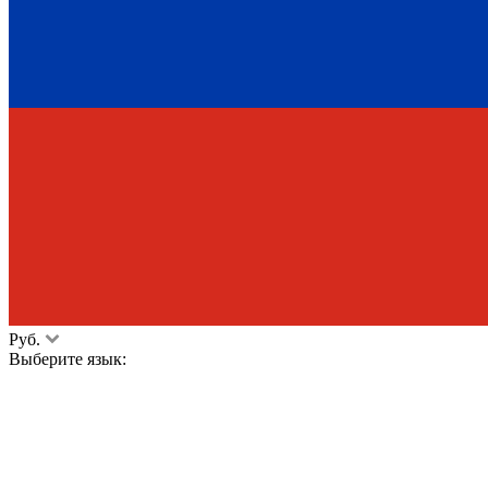
Руб.
Выберите язык: