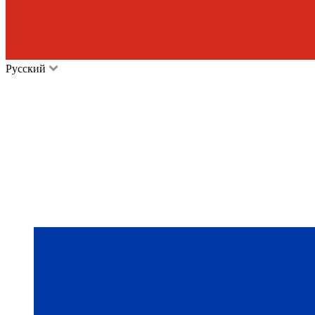
Русский