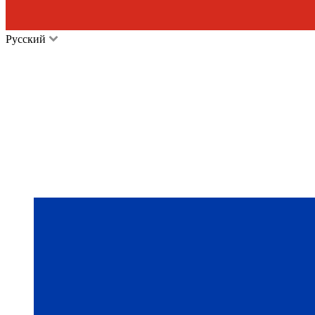
Русский