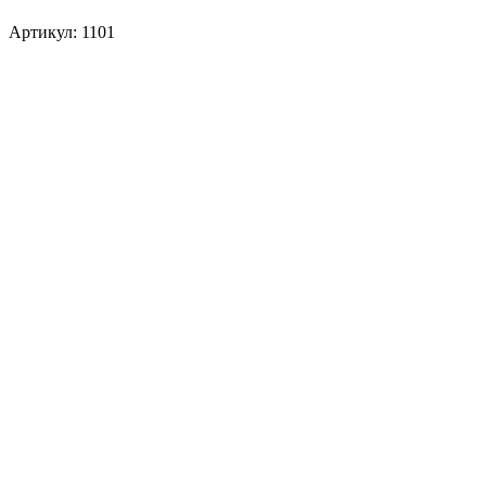
Артикул: 1101