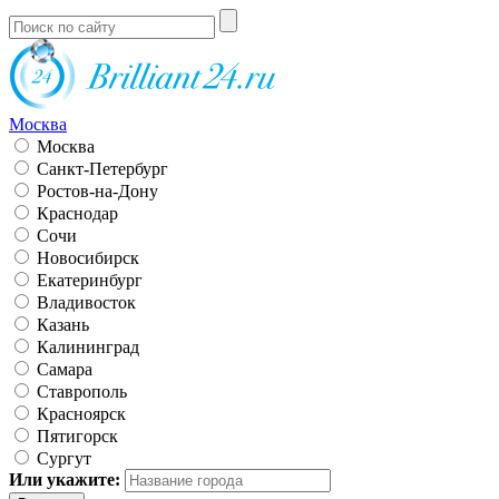
Москва
Москва
Санкт-Петербург
Ростов-на-Дону
Краснодар
Сочи
Новосибирск
Екатеринбург
Владивосток
Казань
Калининград
Самара
Ставрополь
Красноярск
Пятигорск
Сургут
Или укажите: