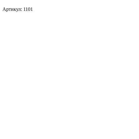
Артикул: 1101