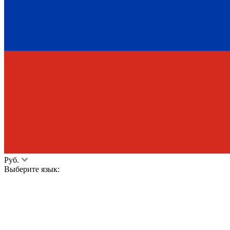
Руб.
Выберите язык: