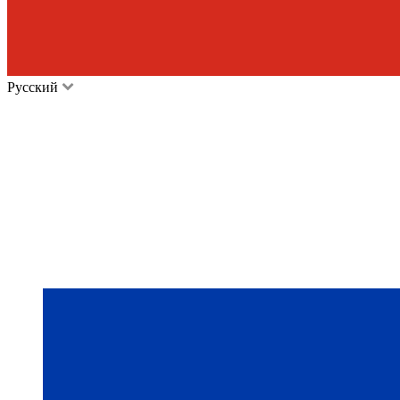
Русский