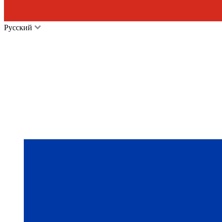
Русский