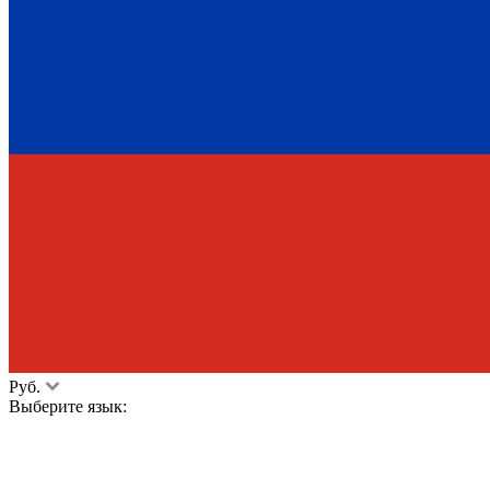
Руб.
Выберите язык: