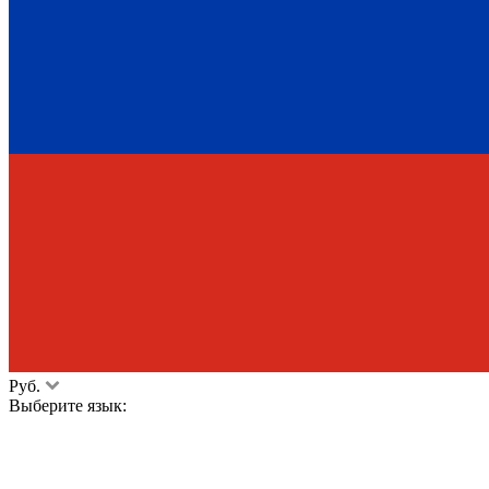
Руб.
Выберите язык: