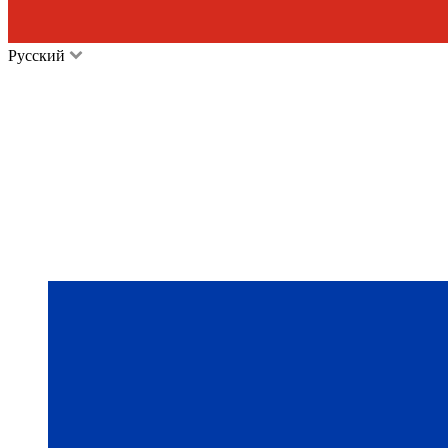
Русский