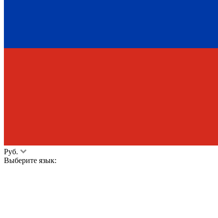
Руб.
Выберите язык: