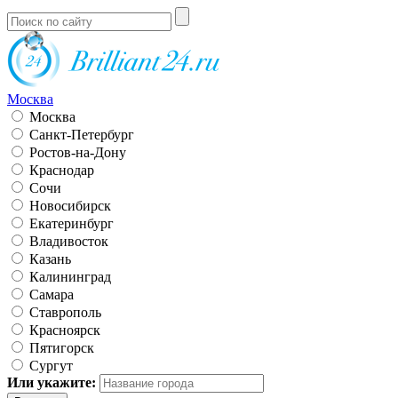
Москва
Москва
Санкт-Петербург
Ростов-на-Дону
Краснодар
Сочи
Новосибирск
Екатеринбург
Владивосток
Казань
Калининград
Самара
Ставрополь
Красноярск
Пятигорск
Сургут
Или укажите: