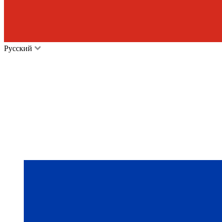
Русский