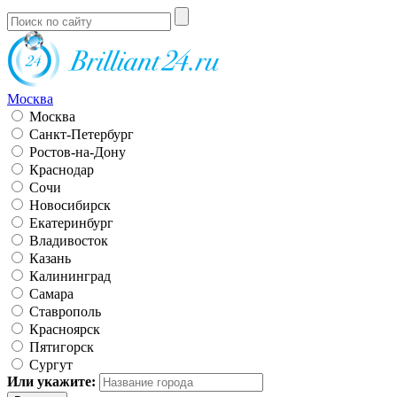
Москва
Москва
Санкт-Петербург
Ростов-на-Дону
Краснодар
Сочи
Новосибирск
Екатеринбург
Владивосток
Казань
Калининград
Самара
Ставрополь
Красноярск
Пятигорск
Сургут
Или укажите: