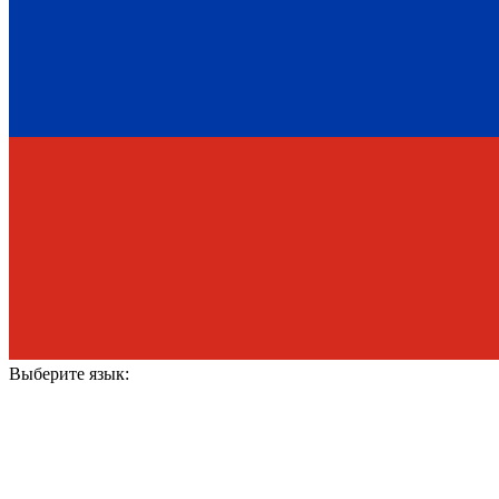
Выберите язык: