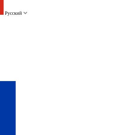
Русский