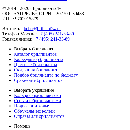
© 2014 - 2026 «Бриллиант24»
ООО «АПРЕЛЬ», ОГРН: 1207700130483
ИНН: 9702015879
Эл. почта:
hello@brilliant24.ru
Телефон Москва:
+7 (495) 241-33-89
Горячая линия:
+7 (495) 241-33-89
Выбрать бриллиант
Каталог бриллиантов
Калькулятор бриллианта
Цветные бриллианты
Скидки на бриллианты
Подбор бриллианта по бюджету
Сравнение бриллиантов
Выбрать украшение
Кольца с бриллиантами
Серьги с бриллиантами
Подвески и колье
Обручальные кольца
Оправы для бриллиантов
Помощь