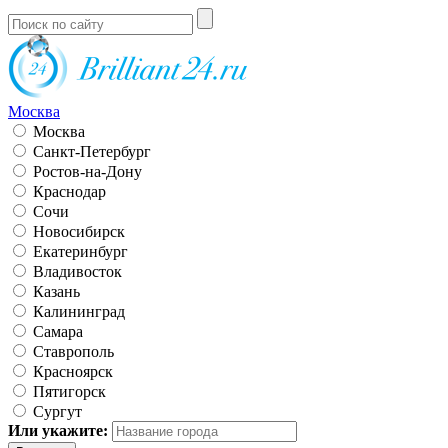
Москва
Москва
Санкт-Петербург
Ростов-на-Дону
Краснодар
Сочи
Новосибирск
Екатеринбург
Владивосток
Казань
Калининград
Самара
Ставрополь
Красноярск
Пятигорск
Сургут
Или укажите: