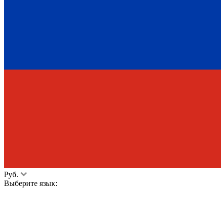
Руб.
Выберите язык: