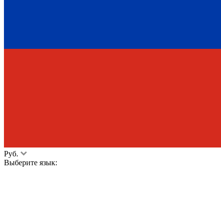
Руб.
Выберите язык: