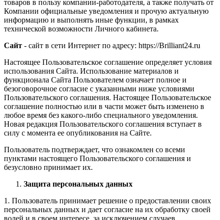
товаров в пользу компании-работодателя, а также получать от
Компании официальные уведомления и прочую актуальную
информацию и выполнять иные функции, в рамках
технической возможности Личного кабинета.
Сайт
- сайт в сети Интернет по адресу: https://Brilliant24.ru
Настоящее Пользовательское соглашение определяет условия
использования Сайта. Использование материалов и
функционала Сайта Пользователем означает полное и
безоговорочное согласие с указанными ниже условиями
Пользовательского соглашения. Настоящее Пользовательское
соглашение полностью или в части может быть изменено в
любое время без какого-либо специального уведомления.
Новая редакция Пользовательского соглашения вступает в
силу с момента ее опубликования на Сайте.
Пользователь подтверждает, что ознакомлен со всеми
пунктами настоящего Пользовательского соглашения и
безусловно принимает их.
Защита персональных данных
1. Пользователь принимает решение о предоставлении своих
персональных данных и дает согласие на их обработку своей
волей и в своем интересе, за исключением случаев,