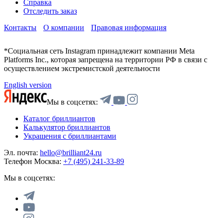
Справка
Отследить заказ
Контакты
О компании
Правовая информация
*Социальная сеть Instagram принадлежит компании Meta
Platforms Inc., которая запрещена на территории РФ в связи с
осуществлением экстремистской деятельности
English version
Мы в соцсетях:
Каталог бриллиантов
Калькулятор бриллиантов
Украшения с бриллиантами
Эл. почта:
hello@brilliant24.ru
Телефон Москва:
+7 (495) 241-33-89
Мы в соцсетях: