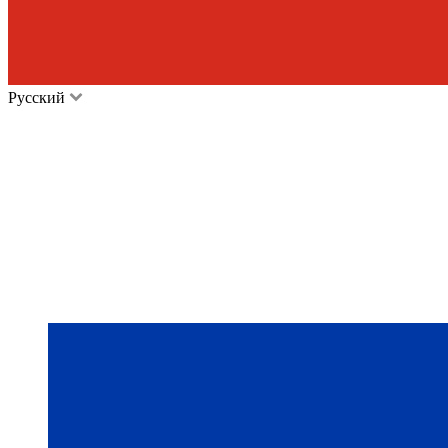
Русский