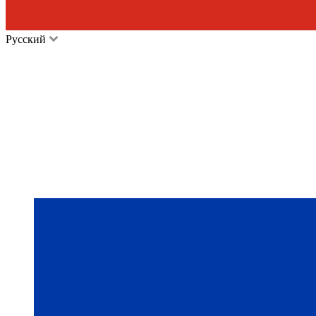
Русский