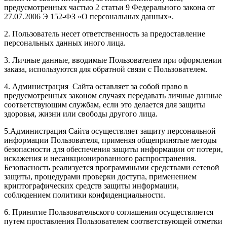
предусмотренных частью 2 статьи 9 Федерального закона от
27.07.2006 Э 152-ФЗ «О персональных данных».
2. Пользователь несет ответственность за предоставление
персональных данных иного лица.
3. Личные данные, вводимые Пользователем при оформлении
заказа, используются для обратной связи с Пользователем.
4. Администрация Сайта оставляет за собой право в
предусмотренных законом случаях передавать личные данные
соответствующим службам, если это делается для защиты
здоровья, жизни или свободы другого лица.
5.Администрация Сайта осуществляет защиту персональной
информации Пользователя, применяя общепринятые методы
безопасности для обеспечения защиты информации от потери,
искажения и несанкционированного распространения.
Безопасность реализуется программными средствами сетевой
защиты, процедурами проверки доступа, применением
криптографических средств защиты информации,
соблюдением политики конфиденциальности.
6. Принятие Пользовательского соглашения осуществляется
путем проставления Пользователем соответствующей отметки