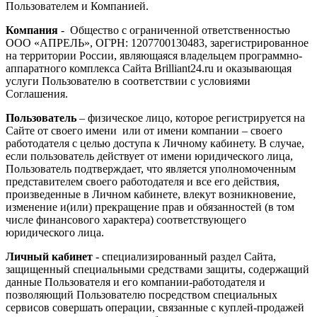
Пользователем и Компанией.
Компания
- Общество с ограниченной ответственностью
ООО «АПРЕЛЬ», ОГРН: 1207700130483, зарегистрированное
на территории России, являющаяся владельцем программно-
аппаратного комплекса Сайта Brilliant24.ru и оказывающая
услуги Пользователю в соответствии с условиями
Соглашения.
Пользователь
– физическое лицо, которое регистрируется на
Сайте от своего имени или от имени компании – своего
работодателя с целью доступа к Личному кабинету. В случае,
если пользователь действует от имени юридического лица,
Пользователь подтверждает, что является уполномоченным
представителем своего работодателя и все его действия,
произведенные в Личном кабинете, влекут возникновение,
изменение и(или) прекращение прав и обязанностей (в том
числе финансового характера) соответствующего
юридического лица.
Личный кабинет
- специализированный раздел Сайта,
защищенный специальными средствами защиты, содержащий
данные Пользователя и его компании-работодателя и
позволяющий Пользователю посредством специальных
сервисов совершать операции, связанные с куплей-продажей