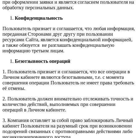
при оформлении заявки и является согласием пользователя на
обработку персональных данных.
Конфиденциальность
Пользователь признает и соглашается, что любая информация,
переданная Сторонами друг другу при пользовании
ресурсами Сайта, является конфиденциальной информацией,
а также обязуется не разглашать конфиденциальную
информацию третьим лицам.
Безотзывность операций
1. Пользователь признает и соглашается, что все операции в
Личном кабинете являются безотзывными, т.е. с момента
совершения операции Пользователь не имеет права требовать
её отмены.
2. Пользователь должен внимательно отслеживать точность и
количество действий, выполняемых при совершении
операций в Личном кабинете.
3. Компания оставляет за собой право заблокировать Личный
кабинет Пользователя на разумный срок при возникновении
подозрений связанных с противоправными действиями либо
несанкционированного доступа.