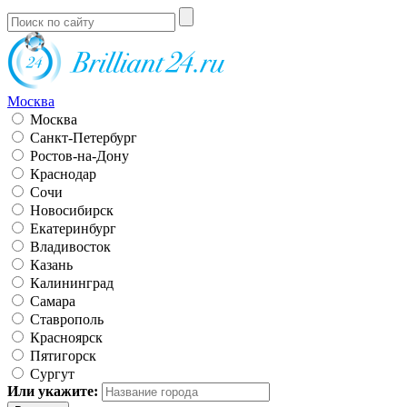
Москва
Москва
Санкт-Петербург
Ростов-на-Дону
Краснодар
Сочи
Новосибирск
Екатеринбург
Владивосток
Казань
Калининград
Самара
Ставрополь
Красноярск
Пятигорск
Сургут
Или укажите: