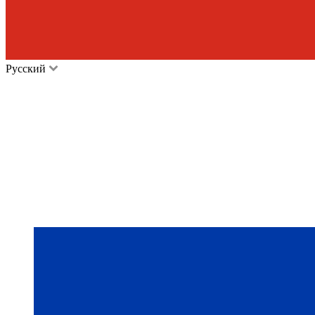
Русский