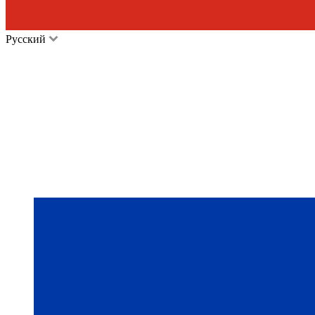
Русский