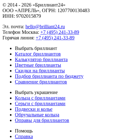
© 2014 - 2026 «Бриллиант24»
ООО «АПРЕЛЬ», ОГРН: 1207700130483
ИНН: 9702015879
Эл. почта:
hello@brilliant24.ru
Телефон Москва:
+7 (495) 241-33-89
Горячая линия:
+7 (495) 241-33-89
Выбрать бриллиант
Каталог бриллиантов
Калькулятор бриллианта
Цветные бриллианты
Скидки на бриллианты
Подбор бриллианта по бюджету
Сравнение бриллиантов
Выбрать украшение
Кольца с бриллиантами
Серьги с бриллиантами
Подвески и колье
Обручальные кольца
Оправы для бриллиантов
Помощь
Справка