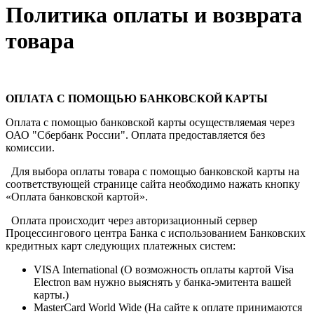
Политика оплаты и возврата
товара
ОПЛАТА С ПОМОЩЬЮ БАНКОВСКОЙ КАРТЫ
Оплата с помощью банковской карты осуществляемая через
ОАО "Сбербанк России". Оплата предоставляется без
комиссии.
Для выбора оплаты товара с помощью банковской карты на
соответствующей странице сайта необходимо нажать кнопку
«Оплата банковской картой».
Оплата происходит через авторизационный сервер
Процессингового центра Банка с использованием Банковских
кредитных карт следующих платежных систем:
VISA International (О возможность оплаты картой Visa
Electron вам нужно выяснять у банка-эмитента вашей
карты.)
MasterCard World Wide (На сайте к оплате принимаются