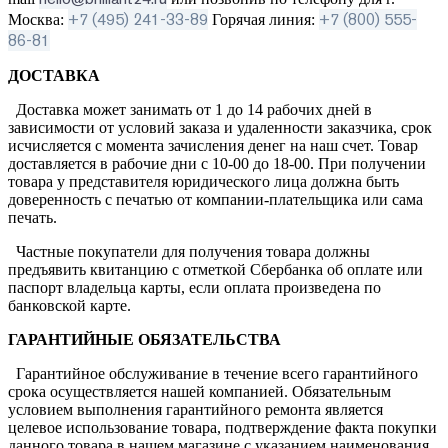
+7 (495) 241-33-89
+7 (800) 555-
Москва:
Горячая линия:
86-81
ДОСТАВКА
Доставка может занимать от 1 до 14 рабочих дней в
зависимости от условий заказа и удаленности заказчика, срок
исчисляется с момента зачисления денег на наш счет. Товар
доставляется в рабочие дни с 10-00 до 18-00. При получении
товара у представителя юридического лица должна быть
доверенность с печатью от компании-плательщика или сама
печать.
Частные покупатели для получения товара должны
предъявить квитанцию с отметкой Сбербанка об оплате или
паспорт владельца карты, если оплата произведена по
банковской карте.
ГАРАНТИЙНЫЕ ОБЯЗАТЕЛЬСТВА
Гарантийное обслуживание в течение всего гарантийного
срока осуществляется нашей компанией. Обязательным
условием выполнения гарантийного ремонта является
целевое использование товара, подтверждение факта покупки
данного товара в нашем магазине с указанием наименования