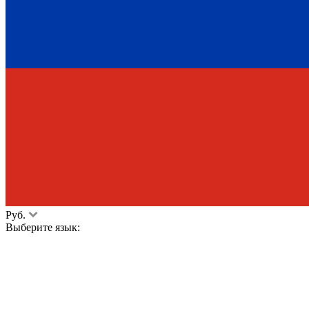
Руб.
Выберите язык: