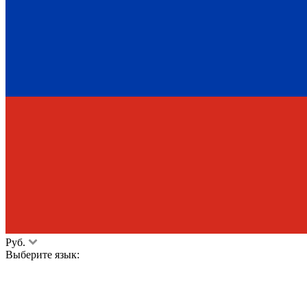
Руб.
Выберите язык: