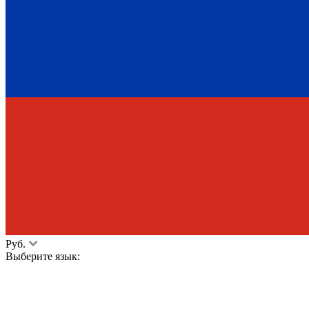
Руб.
Выберите язык: