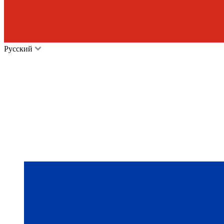
Русский