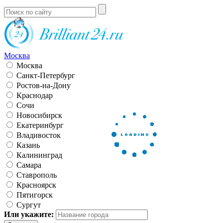
Москва
Москва
Санкт-Петербург
Ростов-на-Дону
Краснодар
Сочи
Новосибирск
Екатеринбург
Владивосток
Казань
Калининград
Самара
Ставрополь
Красноярск
Пятигорск
Сургут
Или укажите: