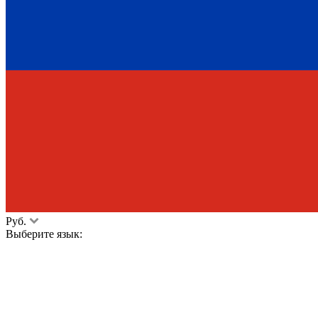
Руб.
Выберите язык: