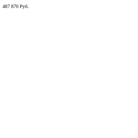
487 870 Руб.