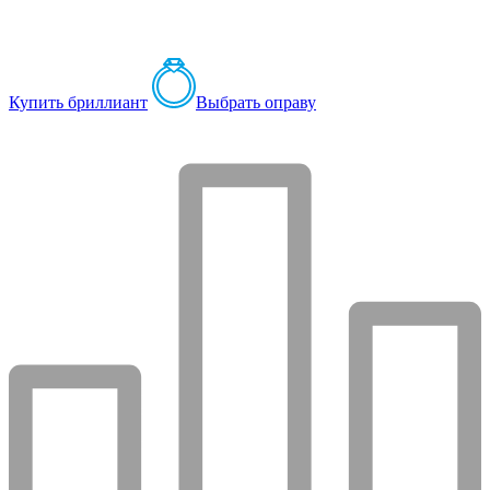
Купить бриллиант
Выбрать оправу