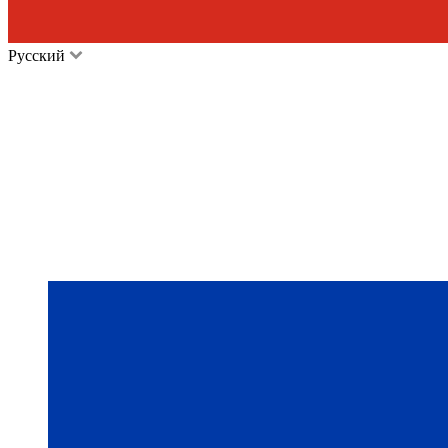
Русский