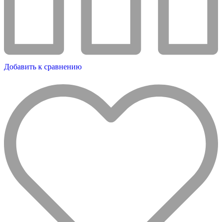
Добавить к сравнению