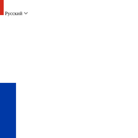
Русский