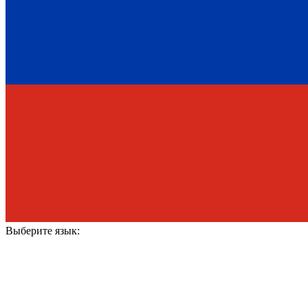
Выберите язык: