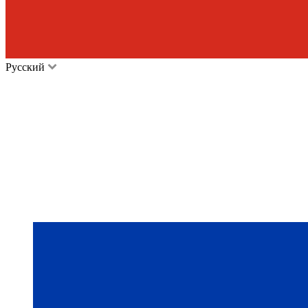
Русский