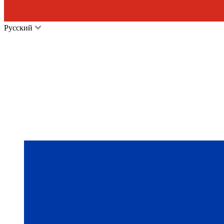
Русский