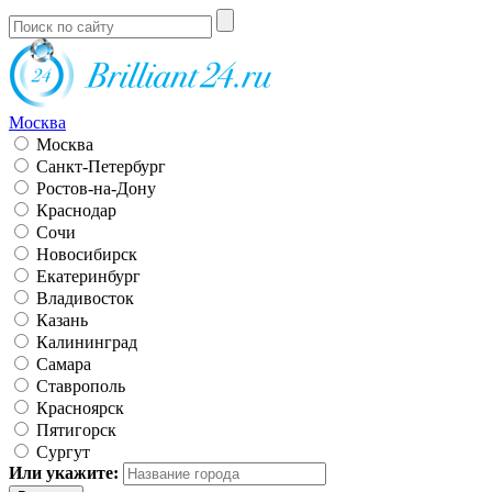
Москва
Москва
Санкт-Петербург
Ростов-на-Дону
Краснодар
Сочи
Новосибирск
Екатеринбург
Владивосток
Казань
Калининград
Самара
Ставрополь
Красноярск
Пятигорск
Сургут
Или укажите: