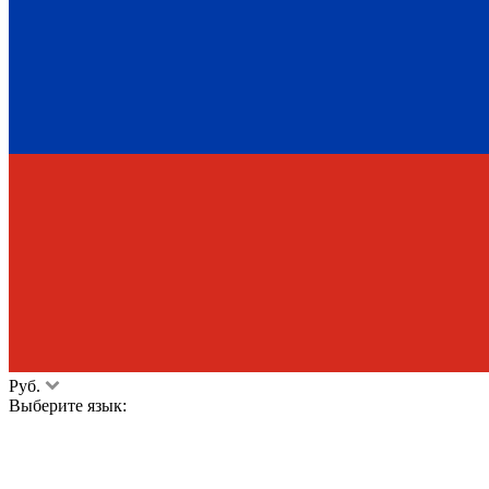
Руб.
Выберите язык: