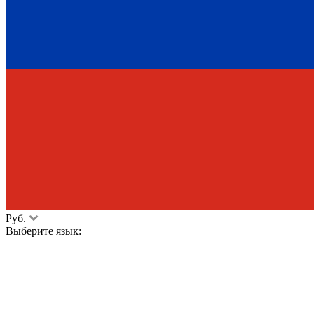
Руб.
Выберите язык: