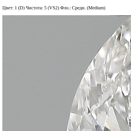
Цвет: 1 (D)
Чистота: 5 (VS2)
Фло.: Средн. (Medium)