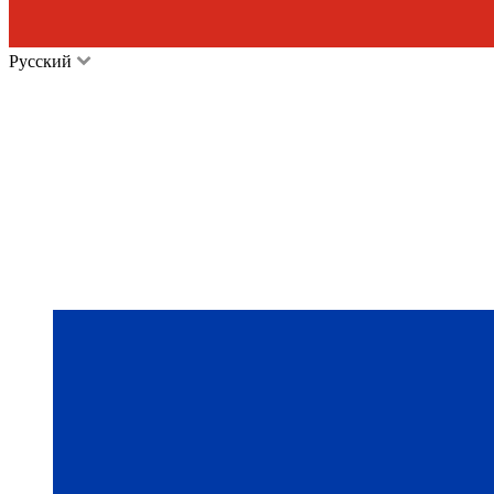
Русский