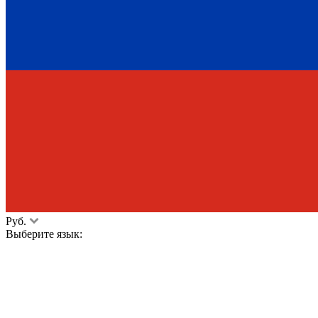
Руб.
Выберите язык: