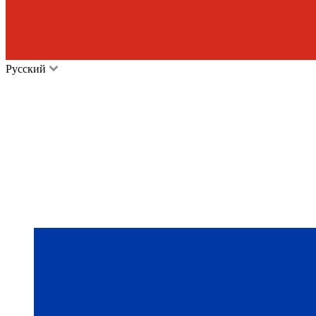
Русский