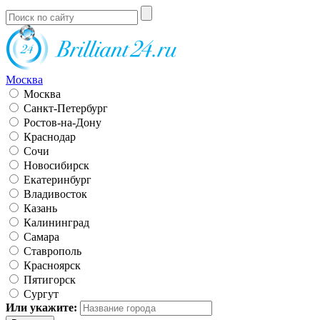
Москва
Москва
Санкт-Петербург
Ростов-на-Дону
Краснодар
Сочи
Новосибирск
Екатеринбург
Владивосток
Казань
Калининград
Самара
Ставрополь
Красноярск
Пятигорск
Сургут
Или укажите: