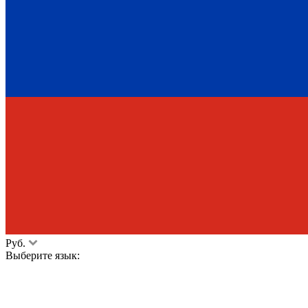
Руб.
Выберите язык: