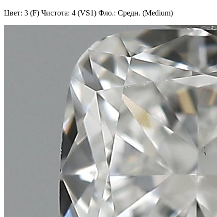
Цвет: 3 (F)
Чистота: 4 (VS1)
Фло.: Средн. (Medium)