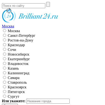
Москва
Москва
Санкт-Петербург
Ростов-на-Дону
Краснодар
Сочи
Новосибирск
Екатеринбург
Владивосток
Казань
Калининград
Самара
Ставрополь
Красноярск
Пятигорск
Сургут
Или укажите: