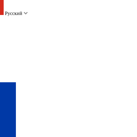
Русский