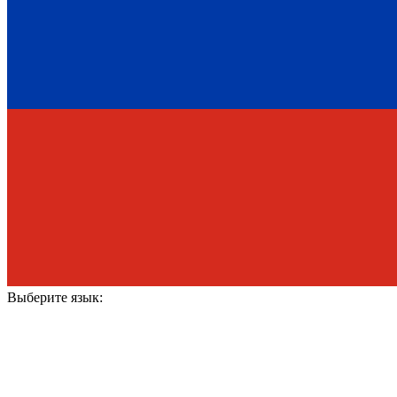
Выберите язык: