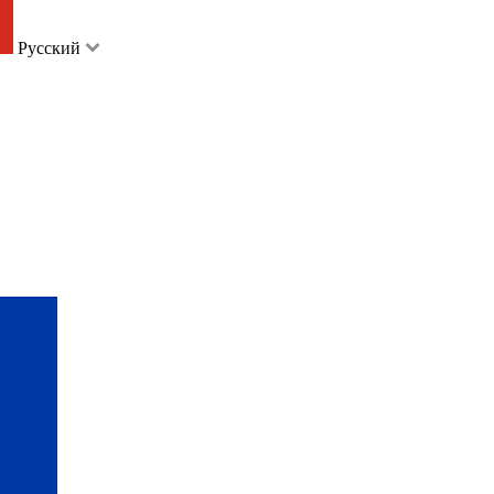
Русский