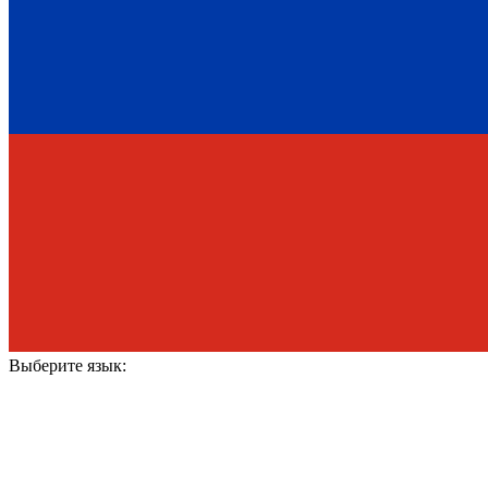
Выберите язык: