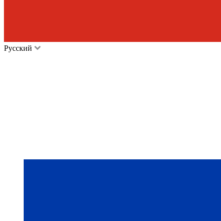
Русский