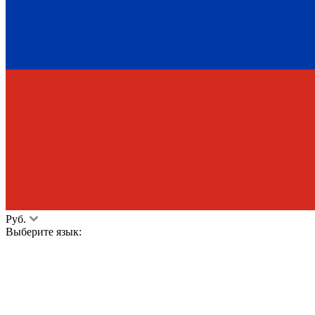
Руб.
Выберите язык: