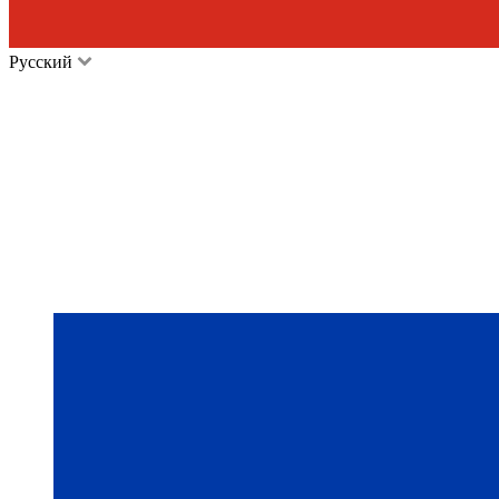
Русский