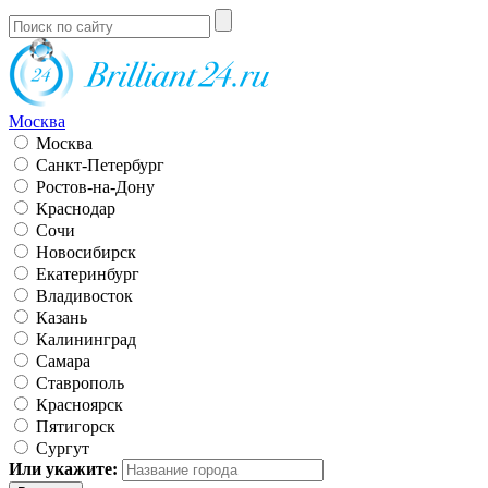
Москва
Москва
Санкт-Петербург
Ростов-на-Дону
Краснодар
Сочи
Новосибирск
Екатеринбург
Владивосток
Казань
Калининград
Самара
Ставрополь
Красноярск
Пятигорск
Сургут
Или укажите: