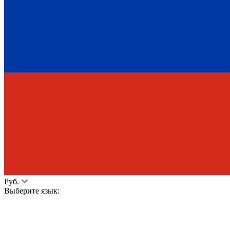
Руб.
Выберите язык: