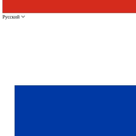
Русский