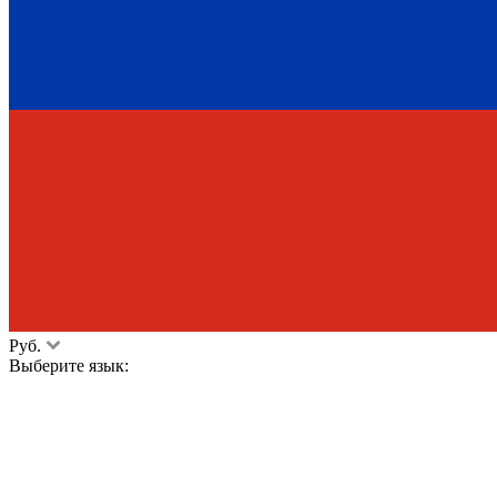
Руб.
Выберите язык: