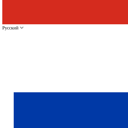
Русский