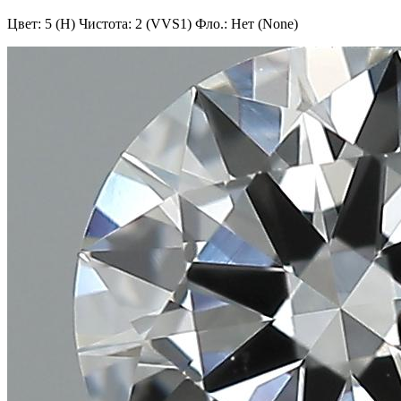
Цвет: 5 (H)
Чистота: 2 (VVS1)
Фло.: Нет (None)