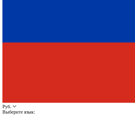
Руб.
Выберите язык: