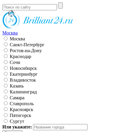
Москва
Москва
Санкт-Петербург
Ростов-на-Дону
Краснодар
Сочи
Новосибирск
Екатеринбург
Владивосток
Казань
Калининград
Самара
Ставрополь
Красноярск
Пятигорск
Сургут
Или укажите: