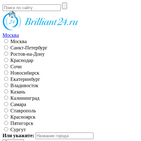
Москва
Москва
Санкт-Петербург
Ростов-на-Дону
Краснодар
Сочи
Новосибирск
Екатеринбург
Владивосток
Казань
Калининград
Самара
Ставрополь
Красноярск
Пятигорск
Сургут
Или укажите: