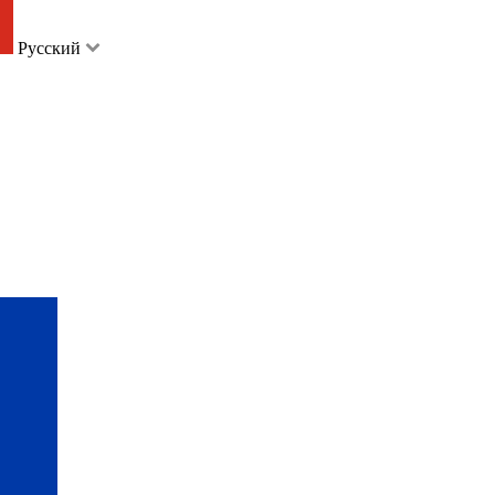
Русский