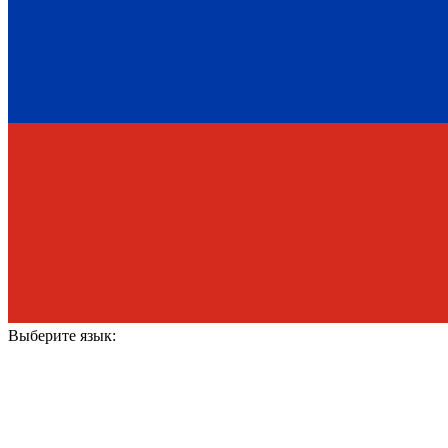
Выберите язык: