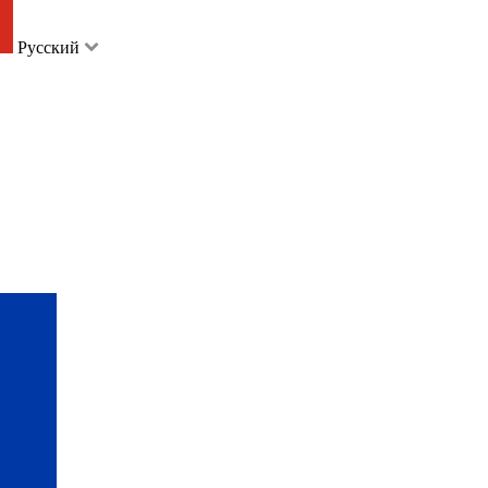
Русский