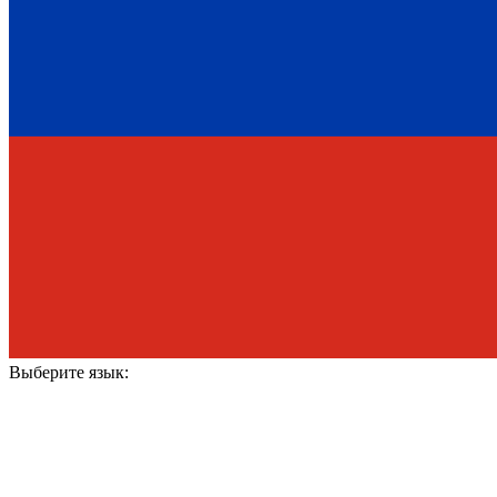
Выберите язык: