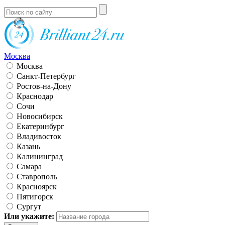
Москва
Москва
Санкт-Петербург
Ростов-на-Дону
Краснодар
Сочи
Новосибирск
Екатеринбург
Владивосток
Казань
Калининград
Самара
Ставрополь
Красноярск
Пятигорск
Сургут
Или укажите: