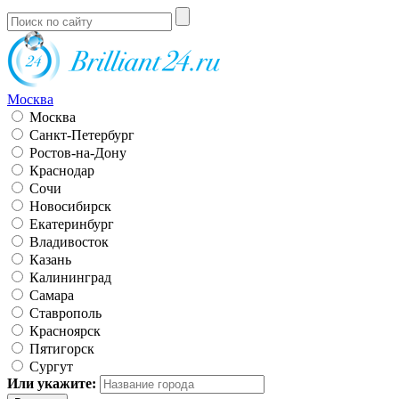
Москва
Москва
Санкт-Петербург
Ростов-на-Дону
Краснодар
Сочи
Новосибирск
Екатеринбург
Владивосток
Казань
Калининград
Самара
Ставрополь
Красноярск
Пятигорск
Сургут
Или укажите: