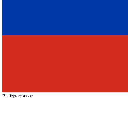
Выберите язык: