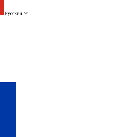
Русский