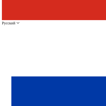
Русский