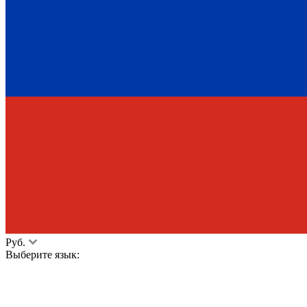
Руб.
Выберите язык: