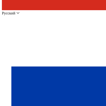
Русский