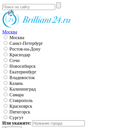
Москва
Москва
Санкт-Петербург
Ростов-на-Дону
Краснодар
Сочи
Новосибирск
Екатеринбург
Владивосток
Казань
Калининград
Самара
Ставрополь
Красноярск
Пятигорск
Сургут
Или укажите: