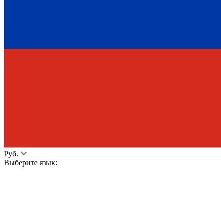
Руб.
Выберите язык: