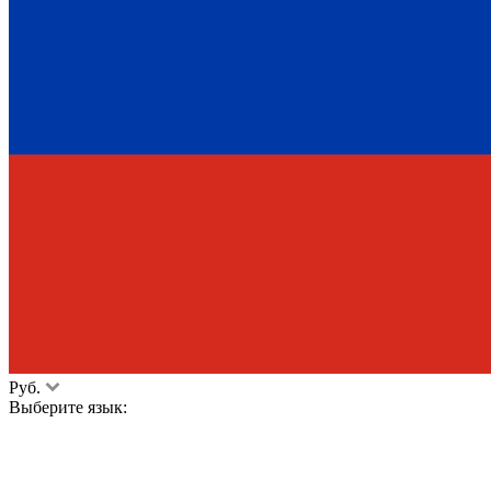
Руб.
Выберите язык: