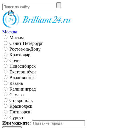
Москва
Москва
Санкт-Петербург
Ростов-на-Дону
Краснодар
Сочи
Новосибирск
Екатеринбург
Владивосток
Казань
Калининград
Самара
Ставрополь
Красноярск
Пятигорск
Сургут
Или укажите: