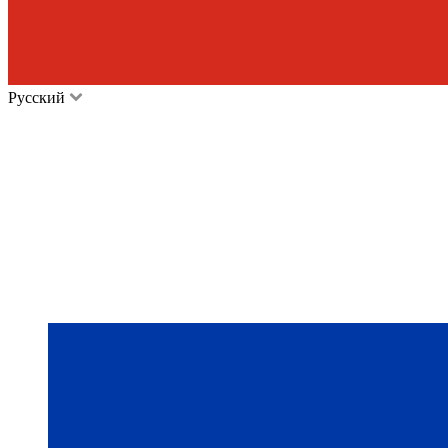
Русский