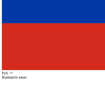
Руб.
Выберите язык: