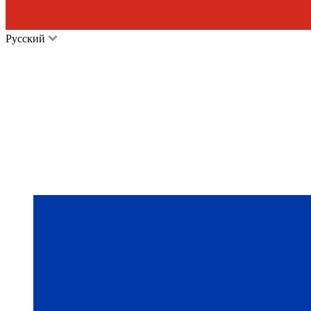
Русский