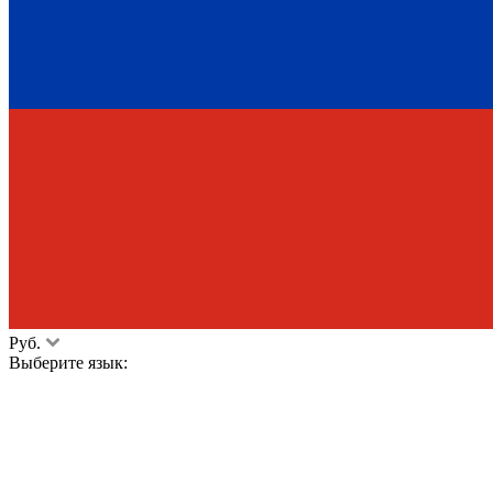
Руб.
Выберите язык: