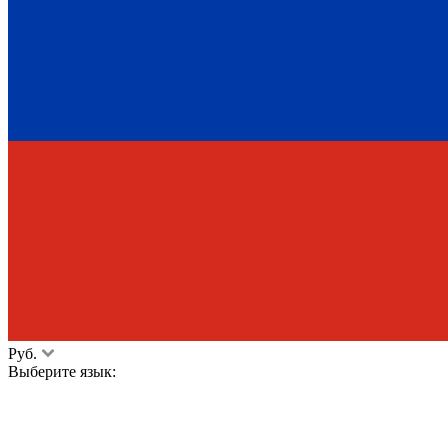
Руб.
Выберите язык: