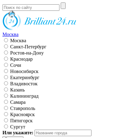
Москва
Москва
Санкт-Петербург
Ростов-на-Дону
Краснодар
Сочи
Новосибирск
Екатеринбург
Владивосток
Казань
Калининград
Самара
Ставрополь
Красноярск
Пятигорск
Сургут
Или укажите: