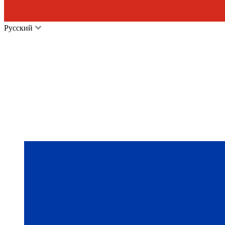
Русский