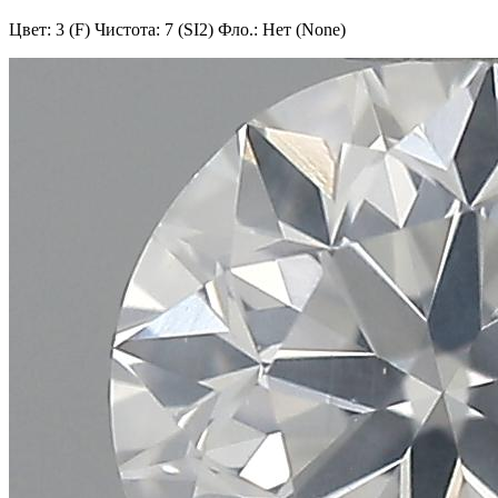
Цвет: 3 (F)
Чистота: 7 (SI2)
Фло.: Нет (None)