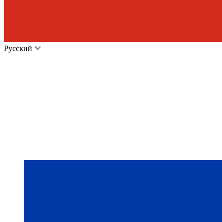
Русский