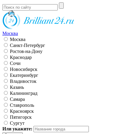
Москва
Москва
Санкт-Петербург
Ростов-на-Дону
Краснодар
Сочи
Новосибирск
Екатеринбург
Владивосток
Казань
Калининград
Самара
Ставрополь
Красноярск
Пятигорск
Сургут
Или укажите: