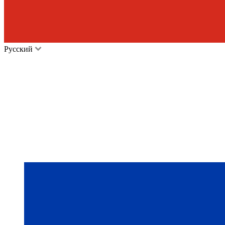
Русский