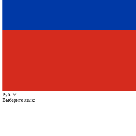
Руб.
Выберите язык: