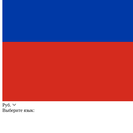
Руб.
Выберите язык: