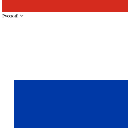
Русский