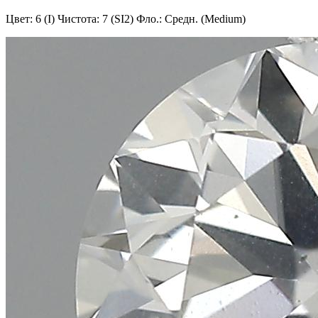
Цвет: 6 (I)
Чистота: 7 (SI2)
Фло.: Средн. (Medium)