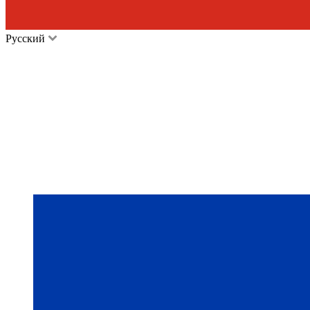
Русский