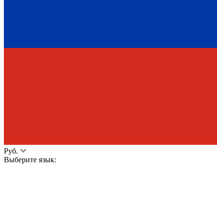
Руб.
Выберите язык: