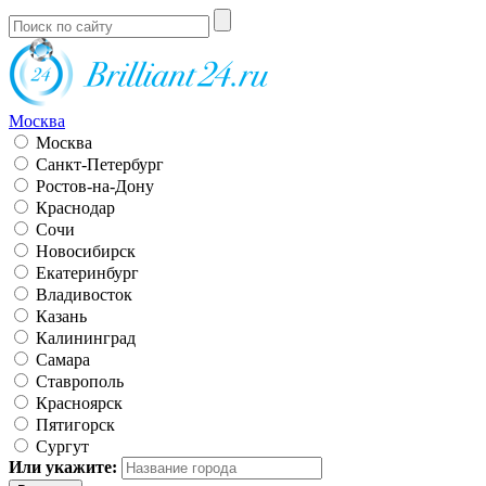
Москва
Москва
Санкт-Петербург
Ростов-на-Дону
Краснодар
Сочи
Новосибирск
Екатеринбург
Владивосток
Казань
Калининград
Самара
Ставрополь
Красноярск
Пятигорск
Сургут
Или укажите: