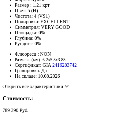
Размер :
1.21 крт
Цвет:
5 (H)
Чистота:
4 (VS1)
Полировка:
EXCELLENT
Симметрия:
VERY GOOD
Площадка:
0%
Глубина:
0%
Рундист:
0%
Флюоресц.:
NON
Размеры (мм):
6.2x5.8x3.88
Сертификат:
GIA
2416283742
Гравировка:
Да
На складе:
10.08.2026
Открыть все характеристики
Стоимость:
789 390 Руб.