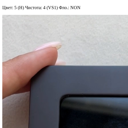
Цвет: 5 (H)
Чистота: 4 (VS1)
Фло.: NON