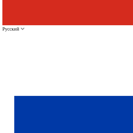
Русский