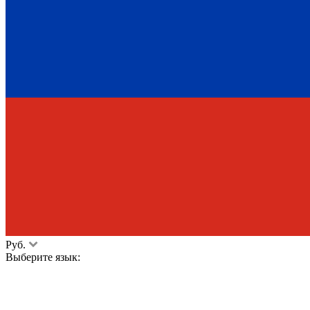
Руб.
Выберите язык: