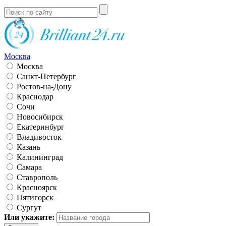
Москва
Москва
Санкт-Петербург
Ростов-на-Дону
Краснодар
Сочи
Новосибирск
Екатеринбург
Владивосток
Казань
Калининград
Самара
Ставрополь
Красноярск
Пятигорск
Сургут
Или укажите: