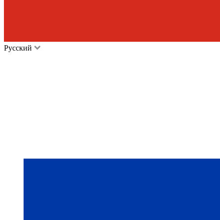
Русский