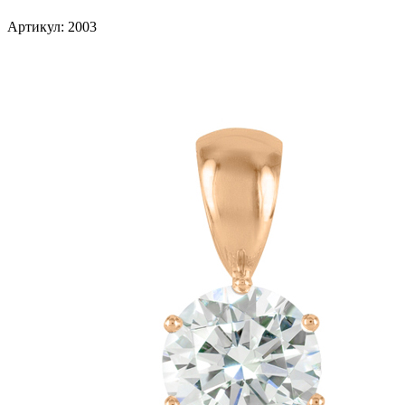
Артикул: 2003