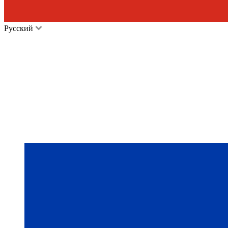
Русский