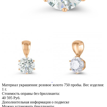
Материал украшения: розовое золото 750 пробы. Вес изделия:
1
г.
Стоимость оправы без бриллианта:
40 595
Руб.
Дополнительная информация о подвеске
Можно установить бриллианты