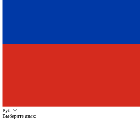
Руб.
Выберите язык: