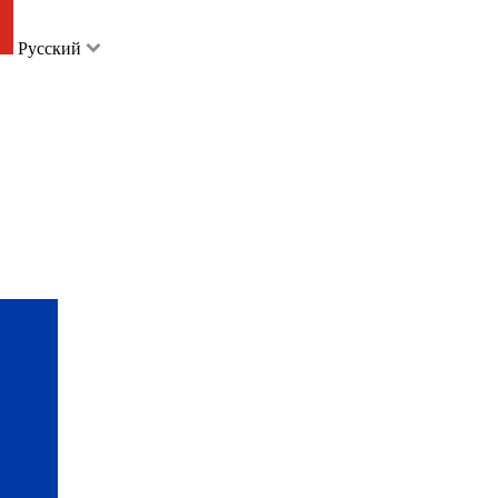
Русский