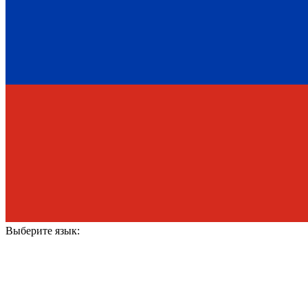
Выберите язык: