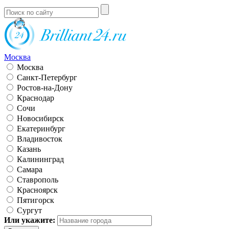
Москва
Москва
Санкт-Петербург
Ростов-на-Дону
Краснодар
Сочи
Новосибирск
Екатеринбург
Владивосток
Казань
Калининград
Самара
Ставрополь
Красноярск
Пятигорск
Сургут
Или укажите: