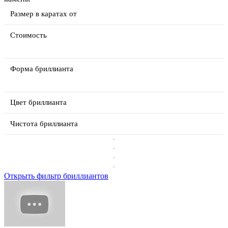
Размер в каратах от
Стоимость
Форма бриллианта
Цвет бриллианта
Чистота бриллианта
Открыть фильтр бриллиантов