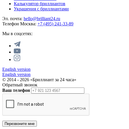
Калькулятор бриллиантов
Украшения с бриллиантами
Эл. почта:
hello@brilliant24.ru
Телефон Москва:
+7 (495) 241-33-89
Мы в соцсетях:
English version
English version
© 2014 - 2026 «Бриллиант за 24 часа»
Обратный звонок
Ваш телефон