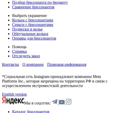
Подбор бриллианта по бюджету
Сравнение бриллиантов
Выбрать украшение
Кольца с бриллиантами
Серьги с бриллиантами
Подвески и колье
Обручальные кольца
Оправы для бриллиантов
Помощь
Справка
Отследить заказ
Контакты
О компании
Правовая информация
*Социальная сеть Instagram принадлежит компании Meta
Platforms Inc., которая запрещена на территории РФ в связи с
осуществлением экстремистской деятельности
English version
Мы в соцсетях:
Каталог бриллиантов