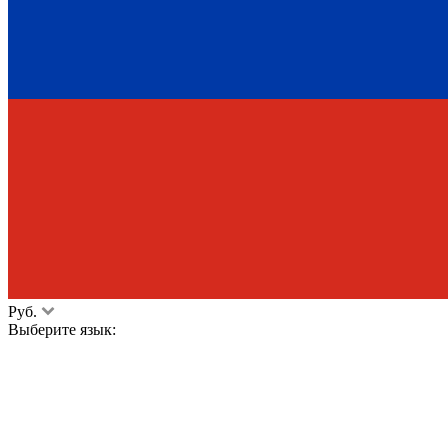
Руб.
Выберите язык: