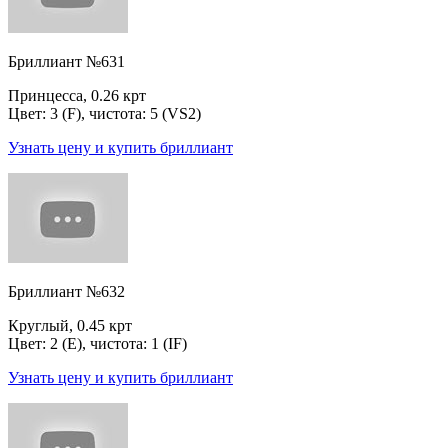
Бриллиант №631
Принцесса, 0.26 крт
Цвет: 3 (F), чистота: 5 (VS2)
Узнать цену и купить бриллиант
Бриллиант №632
Круглый, 0.45 крт
Цвет: 2 (E), чистота: 1 (IF)
Узнать цену и купить бриллиант