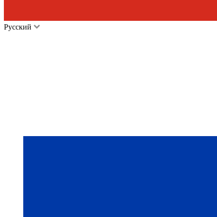
Русский