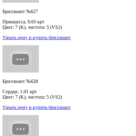
Бриллиант №627
Принцесса, 0.65 крт
Цвет: 7 (K), чистота: 5 (VS2)
Узнать цену и купить бриллиант
Бриллиант №628
Сердце, 1.01 крт
Цвет: 7 (K), чистота: 5 (VS2)
Узнать цену и купить бриллиант