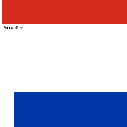
Русский