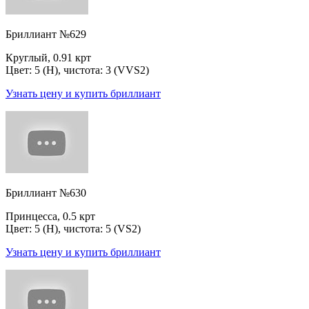
Бриллиант №629
Круглый, 0.91 крт
Цвет: 5 (H), чистота: 3 (VVS2)
Узнать цену и купить бриллиант
Бриллиант №630
Принцесса, 0.5 крт
Цвет: 5 (H), чистота: 5 (VS2)
Узнать цену и купить бриллиант