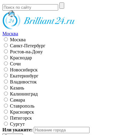
Москва
Москва
Санкт-Петербург
Ростов-на-Дону
Краснодар
Сочи
Новосибирск
Екатеринбург
Владивосток
Казань
Калининград
Самара
Ставрополь
Красноярск
Пятигорск
Сургут
Или укажите: