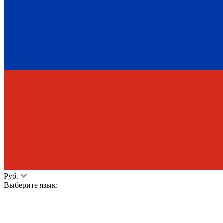
Руб.
Выберите язык: