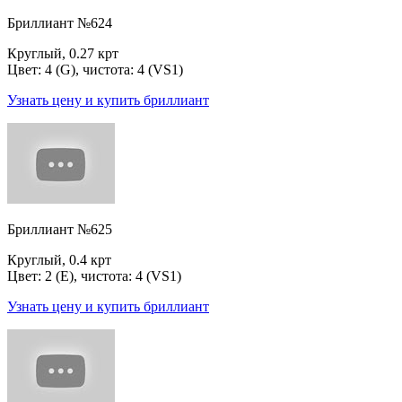
Бриллиант №624
Круглый, 0.27 крт
Цвет: 4 (G), чистота: 4 (VS1)
Узнать цену и купить бриллиант
Бриллиант №625
Круглый, 0.4 крт
Цвет: 2 (E), чистота: 4 (VS1)
Узнать цену и купить бриллиант