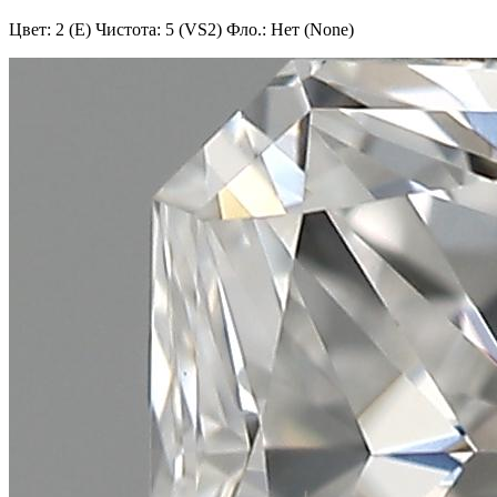
Цвет: 2 (E)
Чистота: 5 (VS2)
Фло.: Нет (None)