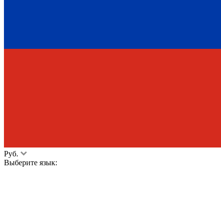
Руб.
Выберите язык: