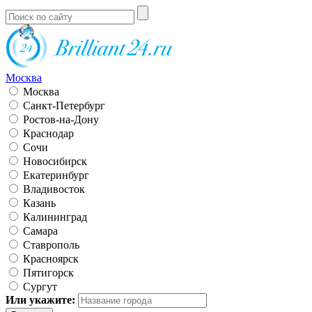
Москва
Москва
Санкт-Петербург
Ростов-на-Дону
Краснодар
Сочи
Новосибирск
Екатеринбург
Владивосток
Казань
Калининград
Самара
Ставрополь
Красноярск
Пятигорск
Сургут
Или укажите: