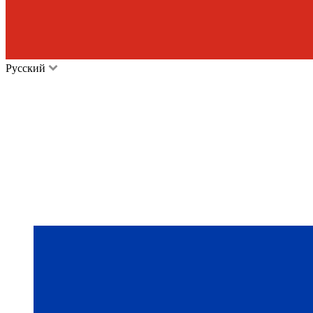
Русский