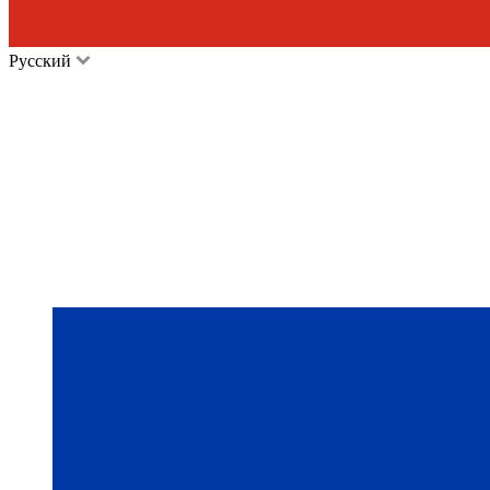
Русский