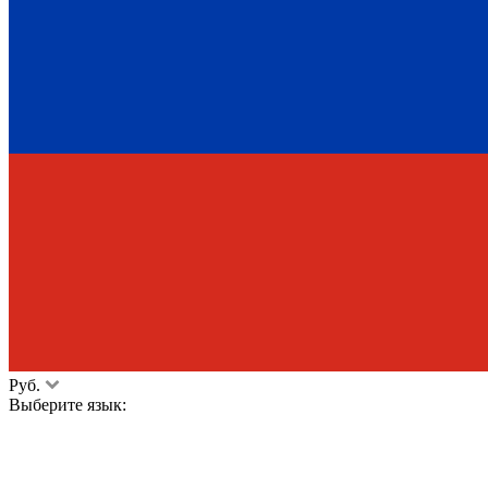
Руб.
Выберите язык: