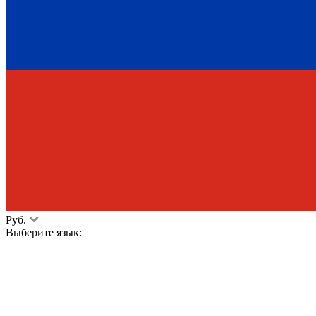
Руб.
Выберите язык: