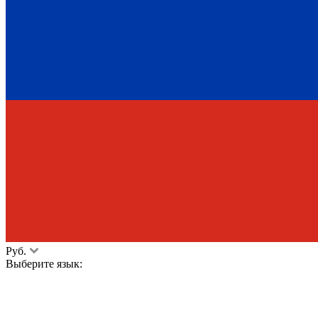
Руб.
Выберите язык: