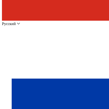
Русский