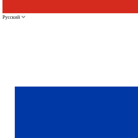
Русский