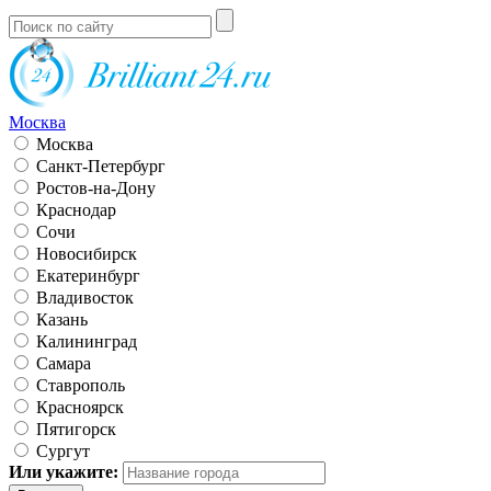
Москва
Москва
Санкт-Петербург
Ростов-на-Дону
Краснодар
Сочи
Новосибирск
Екатеринбург
Владивосток
Казань
Калининград
Самара
Ставрополь
Красноярск
Пятигорск
Сургут
Или укажите: